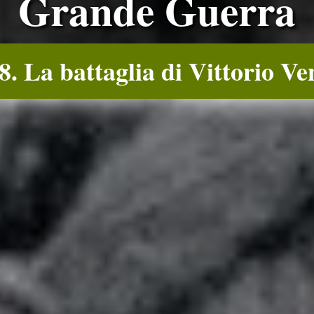
Grande Guerra
8. La battaglia di Vittorio Ve