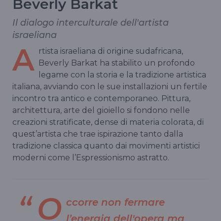
Beverly Barkat
Il dialogo interculturale dell'artista
israeliana
A
rtista israeliana di origine sudafricana,
Beverly Barkat ha stabilito un profondo
legame con la storia e la tradizione artistica
italiana, avviando con le sue installazioni un fertile
incontro tra antico e contemporaneo. Pittura,
architettura, arte del gioiello si fondono nelle
creazioni stratificate, dense di materia colorata, di
quest’artista che trae ispirazione tanto dalla
tradizione classica quanto dai movimenti artistici
moderni come l’Espressionismo astratto.
O
ccorre non fermare
l’energia dell'opera ma