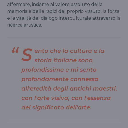
affermare, insieme al valore assoluto della
memoria e delle radici del proprio vissuto, la forza
e la vitalità del dialogo interculturale attraverso la
ricerca artistica.
S
ento che la cultura e la
storia italiane sono
profondissime e mi sento
profondamente connessa
all'eredità degli antichi maestri,
con l'arte visiva, con l'essenza
del significato dell'arte.