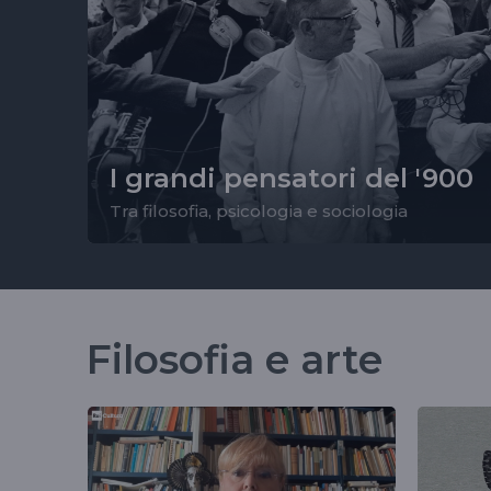
I grandi pensatori del '900
Tra filosofia, psicologia e sociologia
Filosofia e arte