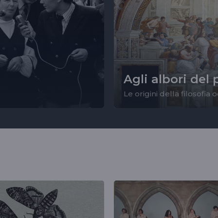
Agli albori del
Le origini della filosofia