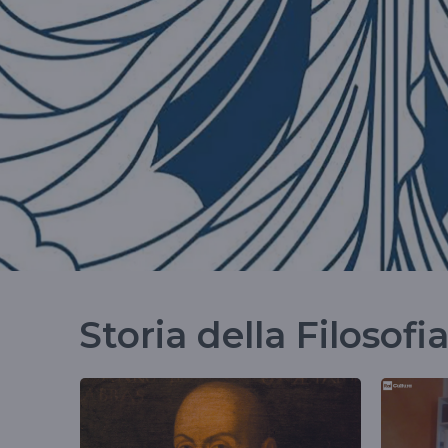
Storia della Filosofi