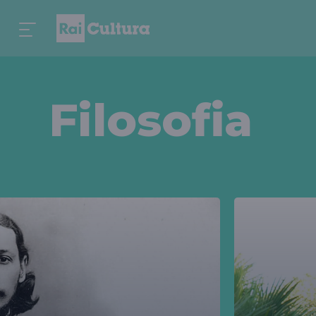
Filosofia