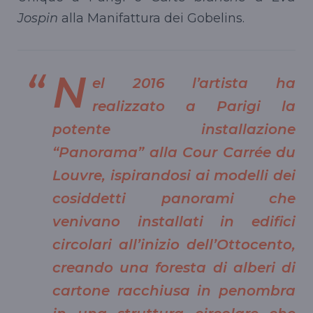
Jospin
alla Manifattura dei Gobelins.
N
el 2016 l’artista ha
realizzato a Parigi la
potente installazione
“Panorama” alla Cour Carrée du
Louvre, ispirandosi ai modelli dei
cosiddetti panorami che
venivano installati in edifici
circolari all’inizio dell’Ottocento,
creando una foresta di alberi di
cartone racchiusa in penombra