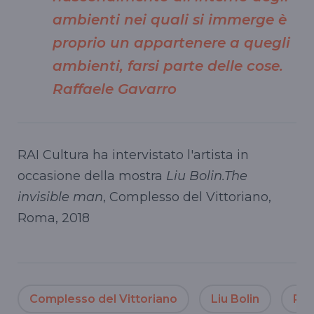
ambienti nei quali si immerge è
proprio un appartenere a quegli
ambienti, farsi parte delle cose.
Raffaele Gavarro
RAI Cultura ha intervistato l'artista in
occasione della mostra
Liu Bolin.The
invisible man
, Complesso del Vittoriano,
Roma, 2018
Complesso del Vittoriano
Liu Bolin
Raf