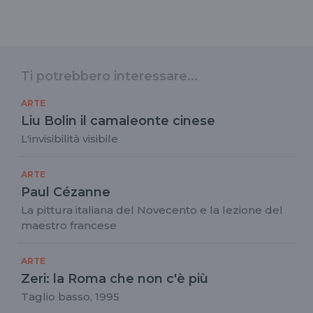
Ti potrebbero interessare...
ARTE
Liu Bolin il camaleonte cinese
L'invisibilità visibile
ARTE
Paul Cézanne
La pittura italiana del Novecento e la lezione del
maestro francese
ARTE
Zeri: la Roma che non c'è più
Taglio basso, 1995