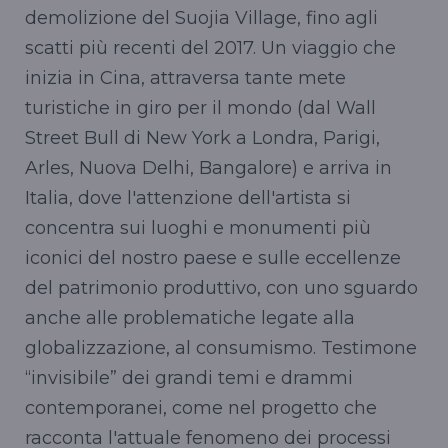
demolizione del Suojia Village, fino agli
scatti più recenti del 2017. Un viaggio che
inizia in Cina, attraversa tante mete
turistiche in giro per il mondo (dal Wall
Street Bull di New York a Londra, Parigi,
Arles, Nuova Delhi, Bangalore) e arriva in
Italia, dove l'attenzione dell'artista si
concentra sui luoghi e monumenti più
iconici del nostro paese e sulle eccellenze
del patrimonio produttivo, con uno sguardo
anche alle problematiche legate alla
globalizzazione, al consumismo. Testimone
“invisibile” dei grandi temi e drammi
contemporanei, come nel progetto che
racconta l'attuale fenomeno dei processi