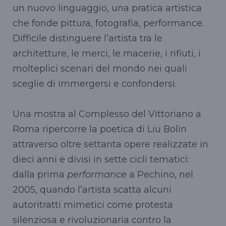
un nuovo linguaggio, una pratica artistica
che fonde pittura, fotografia, performance.
Difficile distinguere l’artista tra le
architetture, le merci, le macerie, i rifiuti, i
molteplici scenari del mondo nei quali
sceglie di immergersi e confondersi.
Una mostra al Complesso del Vittoriano a
Roma ripercorre la poetica di Liu Bolin
attraverso oltre settanta opere realizzate in
dieci anni e divisi in sette cicli tematici:
dalla prima
performance
a Pechino, nel
2005, quando l’artista scatta alcuni
autoritratti mimetici come protesta
silenziosa e rivoluzionaria contro la