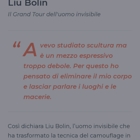
Liu Bolin
Il Grand Tour dell'uomo invisibile
A
vevo studiato scultura ma
è un mezzo espressivo
troppo debole. Per questo ho
pensato di eliminare il mio corpo
e lasciar parlare i luoghi e le
macerie.
Così dichiara Liu Bolin, l’uomo invisibile che
ha trasformato la tecnica del camouflage in