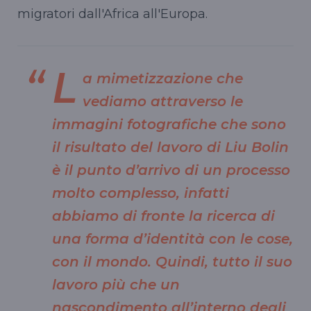
migratori dall'Africa all'Europa.
L
a mimetizzazione che
vediamo attraverso le
immagini fotografiche che sono
il risultato del lavoro di Liu Bolin
è il punto d’arrivo di un processo
molto complesso, infatti
abbiamo di fronte la ricerca di
una forma d’identità con le cose,
con il mondo. Quindi, tutto il suo
lavoro più che un
nascondimento all’interno degli