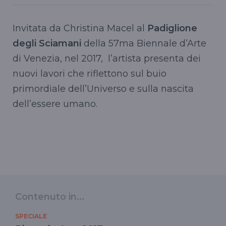
Invitata da Christina Macel al
Padiglione
degli Sciamani
della 57ma Biennale d’Arte
di Venezia, nel 2017, l’artista presenta dei
nuovi lavori che riflettono sul buio
primordiale dell’Universo e sulla nascita
dell’essere umano.
Contenuto in...
SPECIALE