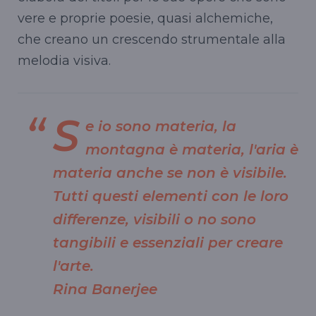
vere e proprie poesie, quasi alchemiche,
che creano un crescendo strumentale alla
melodia visiva.
S
e io sono materia, la
montagna è materia, l'aria è
materia anche se non è visibile.
Tutti questi elementi con le loro
differenze, visibili o no sono
tangibili e essenziali per creare
l'arte.
Rina Banerjee