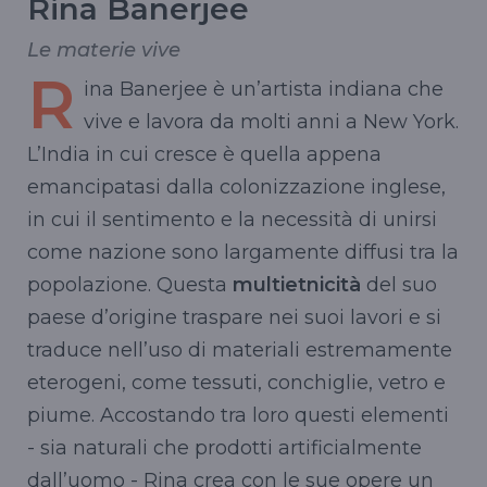
Rina Banerjee
Le materie vive
R
ina Banerjee è un’artista indiana che
vive e lavora da molti anni a New York.
L’India in cui cresce è quella appena
emancipatasi dalla colonizzazione inglese,
in cui il sentimento e la necessità di unirsi
come nazione sono largamente diffusi tra la
popolazione. Questa
multietnicità
del suo
paese d’origine traspare nei suoi lavori e si
traduce nell’uso di materiali estremamente
eterogeni, come tessuti, conchiglie, vetro e
piume. Accostando tra loro questi elementi
- sia naturali che prodotti artificialmente
dall’uomo - Rina crea con le sue opere un