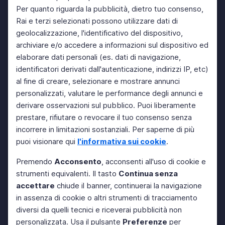
Per quanto riguarda la pubblicità, dietro tuo consenso,
Rai e terzi selezionati possono utilizzare dati di
geolocalizzazione, l'identificativo del dispositivo,
archiviare e/o accedere a informazioni sul dispositivo ed
elaborare dati personali (es. dati di navigazione,
identificatori derivati dall'autenticazione, indirizzi IP, etc)
al fine di creare, selezionare e mostrare annunci
personalizzati, valutare le performance degli annunci e
derivare osservazioni sul pubblico. Puoi liberamente
prestare, rifiutare o revocare il tuo consenso senza
incorrere in limitazioni sostanziali. Per saperne di più
puoi visionare qui
l'informativa sui cookie
.
Premendo
Acconsento
, acconsenti all'uso di cookie e
strumenti equivalenti. Il tasto
Continua senza
accettare
chiude il banner, continuerai la navigazione
in assenza di cookie o altri strumenti di tracciamento
diversi da quelli tecnici e riceverai pubblicità non
personalizzata. Usa il pulsante
Preferenze
per