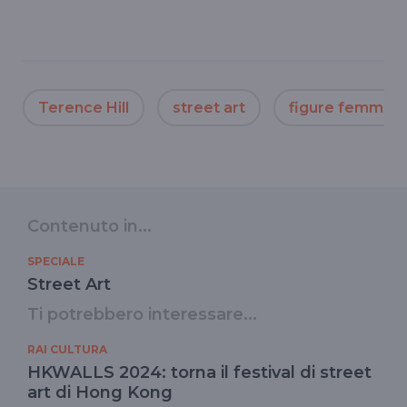
Terence Hill
street art
figure femminili
Contenuto in...
SPECIALE
Street Art
Ti potrebbero interessare...
RAI CULTURA
HKWALLS 2024: torna il festival di street
art di Hong Kong