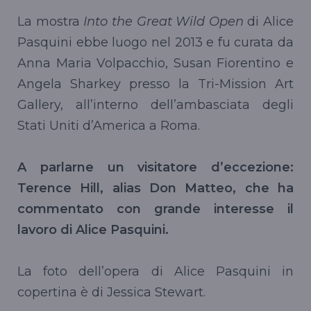
La mostra
Into the Great Wild Open
di Alice
Pasquini ebbe luogo nel 2013 e fu curata da
Anna Maria Volpacchio, Susan Fiorentino e
Angela Sharkey presso la Tri-Mission Art
Gallery, all’interno dell’ambasciata degli
Stati Uniti d’America a Roma.
A parlarne un visitatore d’eccezione:
Terence Hill, alias Don Matteo, che ha
commentato con grande interesse il
lavoro di Alice Pasquini.
La foto dell’opera di Alice Pasquini in
copertina è di Jessica Stewart.