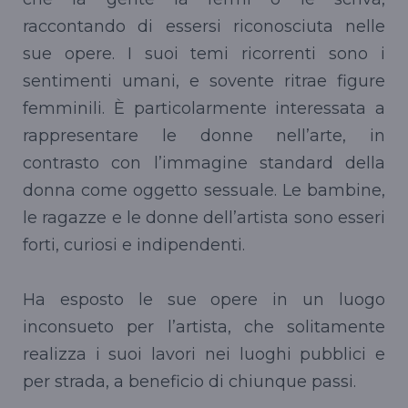
raccontando di essersi riconosciuta nelle
sue opere. I suoi temi ricorrenti sono i
sentimenti umani, e sovente ritrae figure
femminili. È particolarmente interessata a
rappresentare le donne nell’arte, in
contrasto con l’immagine standard della
donna come oggetto sessuale. Le bambine,
le ragazze e le donne dell’artista sono esseri
forti, curiosi e indipendenti.
Ha esposto le sue opere in un luogo
inconsueto per l’artista, che solitamente
realizza i suoi lavori nei luoghi pubblici e
per strada, a beneficio di chiunque passi.