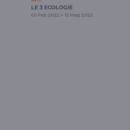
ARTE
LE 3 ECOLOGIE
05 Feb 2022 > 15 Mag 2022