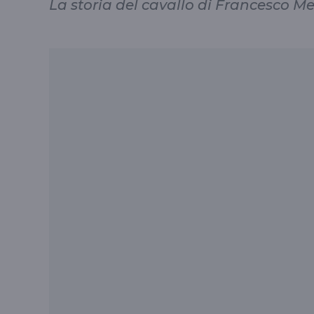
La storia del cavallo di Francesco M