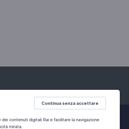
Continua senza accettare
e dei contenuti digitali Rai e facilitare la navigazione
cità mirata.