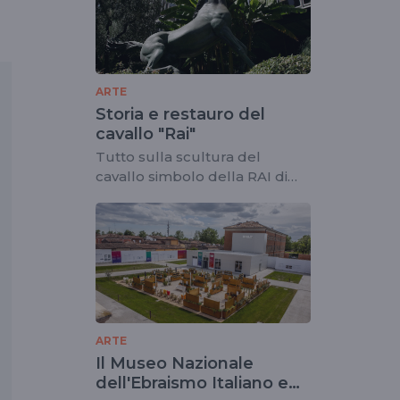
ARTE
Storia e restauro del
cavallo "Rai"
Tutto sulla scultura del
cavallo simbolo della RAI di
Francesco Messina
ARTE
Il Museo Nazionale
dell'Ebraismo Italiano e