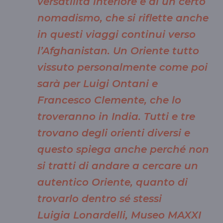
versatilità interiore e di un certo
nomadismo, che si riflette anche
in questi viaggi continui verso
l’Afghanistan. Un Oriente tutto
vissuto personalmente come poi
sarà per Luigi Ontani e
Francesco Clemente, che lo
troveranno in India. Tutti e tre
trovano degli orienti diversi e
questo spiega anche perché non
si tratti di andare a cercare un
autentico Oriente, quanto di
trovarlo dentro sé stessi
Luigia Lonardelli, Museo MAXXI