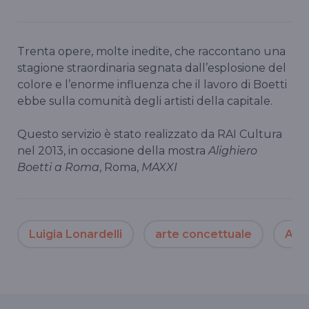
Trenta opere, molte inedite, che raccontano una
stagione straordinaria segnata dall’esplosione del
colore e l’enorme influenza che il lavoro di Boetti
ebbe sulla comunità degli artisti della capitale.
Questo servizio è stato realizzato da RAI Cultura
nel 2013, in occasione della mostra
Alighiero
Boetti a Roma
, Roma,
MAXXI
Luigia Lonardelli
arte concettuale
Alig