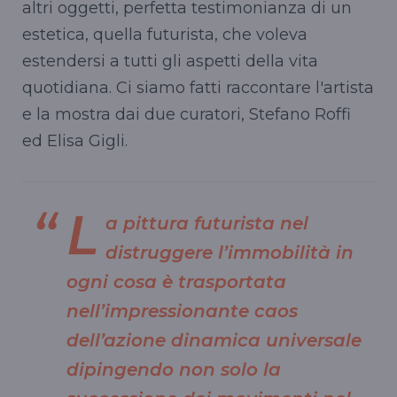
altri oggetti, perfetta testimonianza di un
estetica, quella futurista, che voleva
estendersi a tutti gli aspetti della vita
quotidiana. Ci siamo fatti raccontare l'artista
e la mostra dai due curatori, Stefano Roffi
ed Elisa Gigli.
L
a pittura futurista nel
distruggere l’immobilità in
ogni cosa è trasportata
nell’impressionante caos
dell’azione dinamica universale
dipingendo non solo la