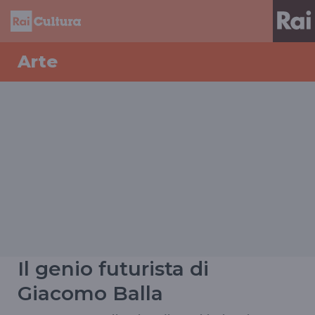
Arte
Il genio futurista di
Giacomo Balla