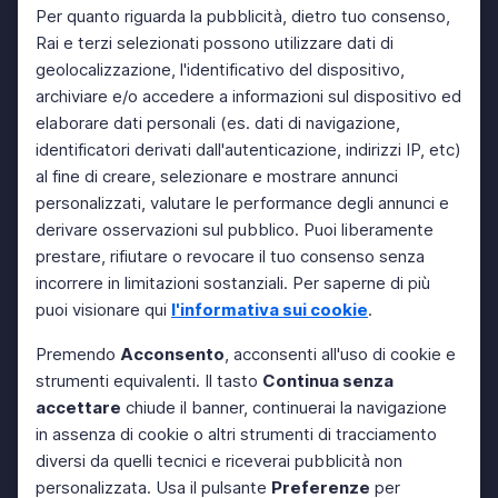
Per quanto riguarda la pubblicità, dietro tuo consenso,
Rai e terzi selezionati possono utilizzare dati di
geolocalizzazione, l'identificativo del dispositivo,
archiviare e/o accedere a informazioni sul dispositivo ed
elaborare dati personali (es. dati di navigazione,
identificatori derivati dall'autenticazione, indirizzi IP, etc)
al fine di creare, selezionare e mostrare annunci
personalizzati, valutare le performance degli annunci e
derivare osservazioni sul pubblico. Puoi liberamente
prestare, rifiutare o revocare il tuo consenso senza
incorrere in limitazioni sostanziali. Per saperne di più
puoi visionare qui
l'informativa sui cookie
.
Premendo
Acconsento
, acconsenti all'uso di cookie e
strumenti equivalenti. Il tasto
Continua senza
accettare
chiude il banner, continuerai la navigazione
in assenza di cookie o altri strumenti di tracciamento
diversi da quelli tecnici e riceverai pubblicità non
personalizzata. Usa il pulsante
Preferenze
per