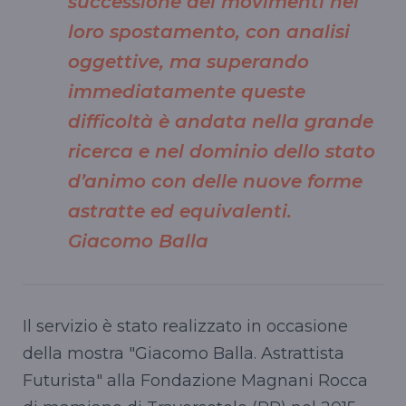
successione dei movimenti nel
loro spostamento, con analisi
oggettive, ma superando
immediatamente queste
difficoltà è andata nella grande
ricerca e nel dominio dello stato
d’animo con delle nuove forme
astratte ed equivalenti.
Giacomo Balla
Il servizio è stato realizzato in occasione
della mostra "Giacomo Balla. Astrattista
Futurista" alla Fondazione Magnani Rocca