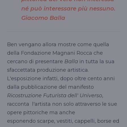
né può interessare più nessuno.
Giacomo Balla
Ben vengano allora mostre come quella
della Fondazione Magnani Rocca che
cercano di presentare
Balla
in tutta la sua
sfaccettata produzione artistica.
L'esposizione infatti, dopo oltre cento anni
dalla pubblicazione del manifesto
Ricostruzione Futurista dell' Universo
,
racconta l'artista non solo attraverso le sue
opere pittoriche ma anche
esponendo scarpe, vestiti, cappelli, borse ed