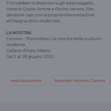
Thorvaldsen si sfidarono sugli stessi soggetti,
come
le Grazie, Amore e Psiche, Venere, Ebe
,
dandone ciascuno la propria interpretazione
all’insegna della modernità.
LA MOSTRA
Canova - Thorvaldsen La nascita della scultura
moderna
Gallerie d’Italia, Milano
Dal 2 al 28 giugno 2020
neoclassicismo
Speciale Antonio Canova