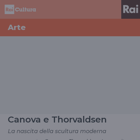
Arte
Canova e Thorvaldsen
La nascita della scultura moderna