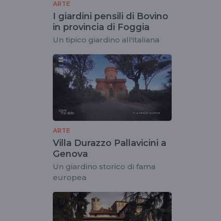
ARTE
I giardini pensili di Bovino
in provincia di Foggia
Un tipico giardino all'italiana
ARTE
Villa Durazzo Pallavicini a
Genova
Un giardino storico di fama
europea