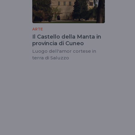
ARTE
Il Castello della Manta in
provincia di Cuneo
Luogo dell'amor cortese in
terra di Saluzzo