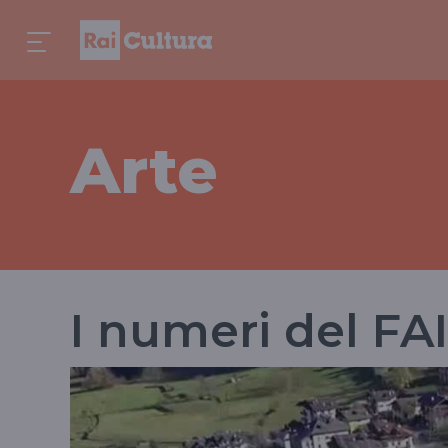
Arte
I numeri del FAI