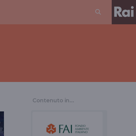
Contenuto in...