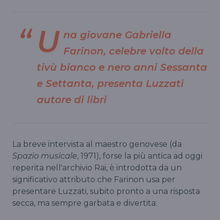
U
na giovane Gabriella
Farinon, celebre volto della
tivù bianco e nero anni Sessanta
e Settanta, presenta Luzzati
autore di libri
La breve intervista al maestro genovese (da
Spazio musicale
, 1971), forse la più antica ad oggi
reperita nell'archivio Rai, è introdotta da un
significativo attributo che Farinon usa per
presentare Luzzati, subito pronto a una risposta
secca, ma sempre garbata e divertita: