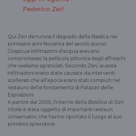
Federico Zeri
Qui Zeri denuncia il degrado della Basilica nei
primissimi anni Novanta del secolo scorso.
Cospicue infiltrazioni d'acqua avevano
compromesso la pellicola pittorica degli affreschi
che vediamo sgretolati. Secondo Zeri, queste
infiltrazioni erano state causate da interventi
scellerati che all'epoca erano stati compiuti nel
restauro delle fondamenta di Palazzo delle
Esposizioni.
A partire dal 2005, l'interno della
Basilica di San
Vitale
è stata oggetto di importanti restauri
conservativi, che hanno riportato il luogo al suo
primitivo splendore.