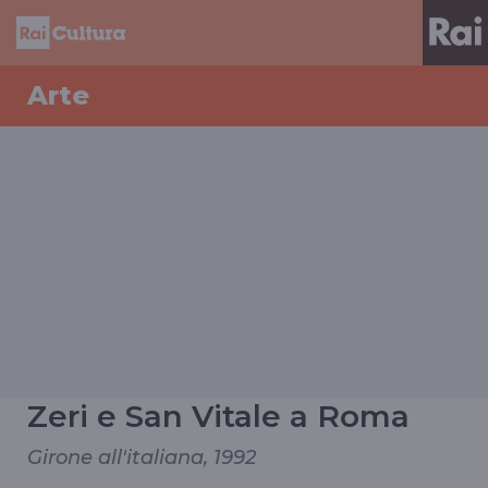
Arte
Zeri e San Vitale a Roma
Girone all'italiana, 1992