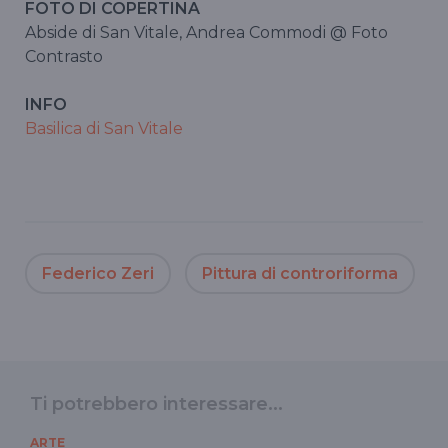
FOTO DI COPERTINA
Abside di San Vitale, Andrea Commodi @ Foto
Contrasto
INFO
Basilica di San Vitale
Federico Zeri
Pittura di controriforma
Ti potrebbero interessare...
ARTE