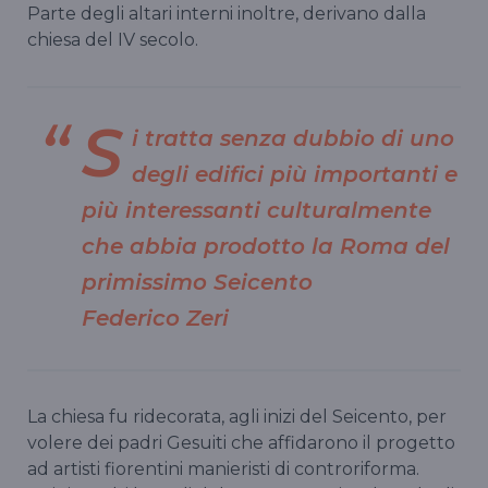
Parte degli altari interni inoltre, derivano dalla
chiesa del IV secolo.
S
i tratta senza dubbio di uno
degli edifici più importanti e
più interessanti culturalmente
che abbia prodotto la Roma del
primissimo Seicento
Federico Zeri
La chiesa fu ridecorata, agli inizi del Seicento, per
volere dei padri Gesuiti che affidarono il progetto
ad artisti fiorentini manieristi di controriforma.