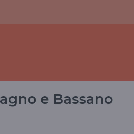
sagno e Bassano