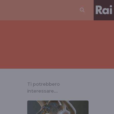
Ti potrebbero
interessare...