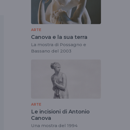
ARTE
Canova e la sua terra
La mostra di Possagno e
Bassano del 2003
ARTE
Le incisioni di Antonio
Canova
Una mostra del 1994