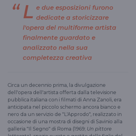
L
e due esposizioni furono
dedicate a storicizzare
l'opera del multiforme artista
finalmente guardato e
analizzato nella sua
completezza creativa
Circa un decennio prima, la divulgazione
dell'opera dell'artista offerta dalla televisione
pubblica italiana con i filmati di Anna Zanoli, era
anticipata nel piccolo schermo ancora bianco e
nero da un servizio de "L'Approdo", realizzato in
occasione di una mostra di disegni di Savinio alla
galleria "Il Segno" di Roma (1969;
Un pittore