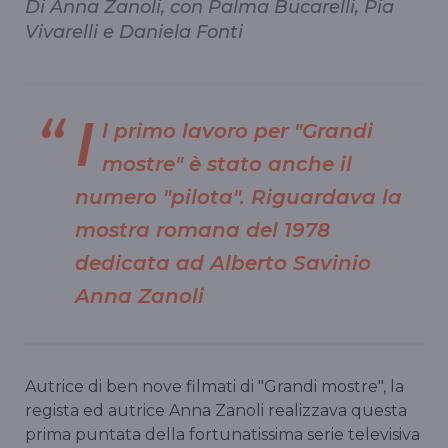
Di Anna Zanoli, con Palma Bucarelli, Pia
Vivarelli e Daniela Fonti
I
l primo lavoro per "Grandi
mostre" è stato anche il
numero "pilota". Riguardava la
mostra romana del 1978
dedicata ad Alberto Savinio
Anna Zanoli
Autrice di ben nove filmati di "Grandi mostre", la
regista ed autrice Anna Zanoli realizzava questa
prima puntata della fortunatissima serie televisiva