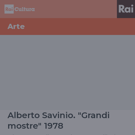
Arte
Alberto Savinio. "Grandi
mostre" 1978