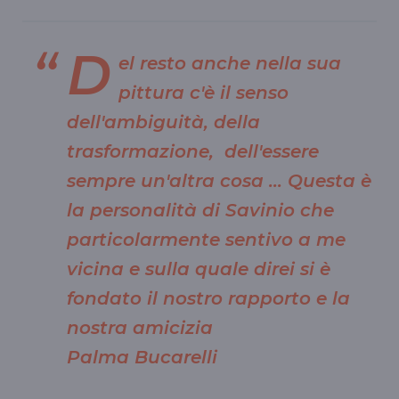
D
el resto anche nella sua
pittura c'è il senso
dell'ambiguità, della
trasformazione, dell'essere
sempre un'altra cosa … Questa è
la personalità di Savinio che
particolarmente sentivo a me
vicina e sulla quale direi si è
fondato il nostro rapporto e la
nostra amicizia
Palma Bucarelli