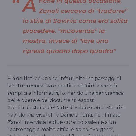
A
nche in questa occasione,
Zanoli cercava di "tradurre"
lo stile di Savinio come era solita
procedere, "muovendo" la
mostra, invece di "fare una
ripresa quadro dopo quadro"
Fin dall'introduzione, infatti, alterna passaggi di
scrittura evocativa e poetica a toni di voce più
semplici e informativi, fornendo una panoramica
delle opere e dei documenti esposti.
Curata da storici dell'arte di valore come Maurizio
Fagiolo, Pia Vivarelli e Daniela Fonti, nel filmato
Zanoli intervista le due curatrici assieme a un
"personaggio molto difficile da coinvolgere",