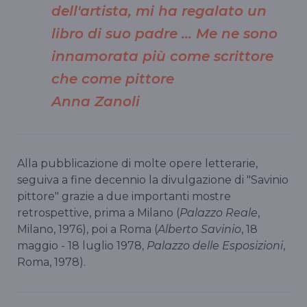
dell'artista, mi ha regalato un
libro di suo padre … Me ne sono
innamorata più come scrittore
che come pittore
Anna Zanoli
Alla pubblicazione di molte opere letterarie,
seguiva a fine decennio la divulgazione di "Savinio
pittore" grazie a due importanti mostre
retrospettive, prima a Milano (
Palazzo Reale
,
Milano, 1976), poi a Roma (
Alberto Savinio
, 18
maggio - 18 luglio 1978,
Palazzo delle Esposizioni
,
Roma, 1978).