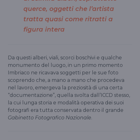
querce, oggetti che l’artista
tratta quasi come ritratti a
figura intera
Da questi alberi, viali, scorci boschivi e qualche
monumento del luogo, in un primo momento
Imbriaco ne ricavava soggetti per le sue foto
scoprendo che, a mano a mano che procedeva
nel lavoro, emergeva la preziosità di una certa
“documentazione”, quella svolta dall’ICCD stesso,
la cui lunga storia e modalità operativa dei suoi
fotografi era tutta conservata dentro il grande
Gabinetto Fotografico Nazionale
.