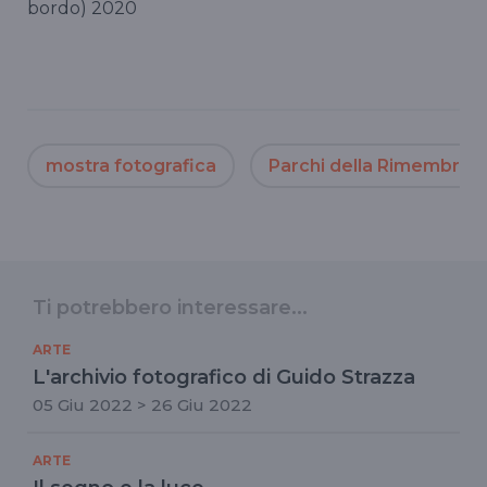
bordo) 2020
mostra fotografica
Parchi della Rimembran
Ti potrebbero interessare...
ARTE
L'archivio fotografico di Guido Strazza
05 Giu 2022 > 26 Giu 2022
ARTE