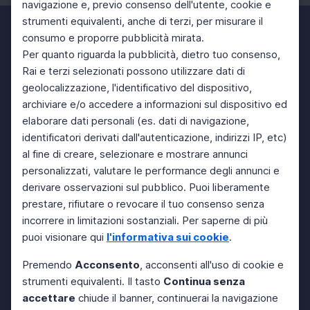
navigazione e, previo consenso dell'utente, cookie e
strumenti equivalenti, anche di terzi, per misurare il
consumo e proporre pubblicità mirata.
Per quanto riguarda la pubblicità, dietro tuo consenso,
Rai e terzi selezionati possono utilizzare dati di
geolocalizzazione, l'identificativo del dispositivo,
archiviare e/o accedere a informazioni sul dispositivo ed
elaborare dati personali (es. dati di navigazione,
identificatori derivati dall'autenticazione, indirizzi IP, etc)
al fine di creare, selezionare e mostrare annunci
personalizzati, valutare le performance degli annunci e
derivare osservazioni sul pubblico. Puoi liberamente
prestare, rifiutare o revocare il tuo consenso senza
incorrere in limitazioni sostanziali. Per saperne di più
puoi visionare qui
l'informativa sui cookie
.
Premendo
Acconsento
, acconsenti all'uso di cookie e
strumenti equivalenti. Il tasto
Continua senza
accettare
chiude il banner, continuerai la navigazione