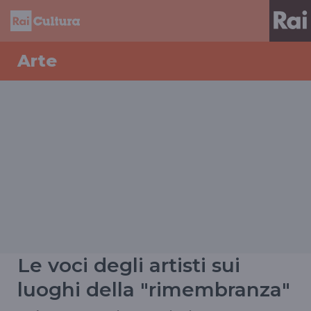
Arte
Le voci degli artisti sui
luoghi della "rimembranza"