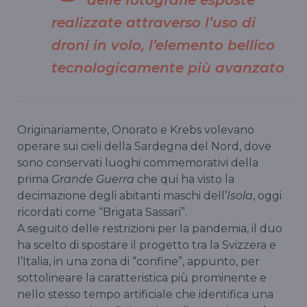
realizzate attraverso l’uso di
droni in volo, l’elemento bellico
tecnologicamente più avanzato
Originariamente, Onorato e Krebs volevano
operare sui cieli della Sardegna del Nord, dove
sono conservati luoghi commemorativi della
prima
Grande Guerra
che qui ha visto la
decimazione degli abitanti maschi dell’
Isola
, oggi
ricordati come “Brigata Sassari”.
A seguito delle restrizioni per la pandemia, il duo
ha scelto di spostare il progetto tra la Svizzera e
l’Italia, in una zona di “confine”, appunto, per
sottolineare la caratteristica più prominente e
nello stesso tempo artificiale che identifica una