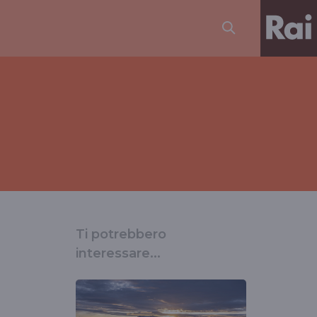
Ti potrebbero
interessare...