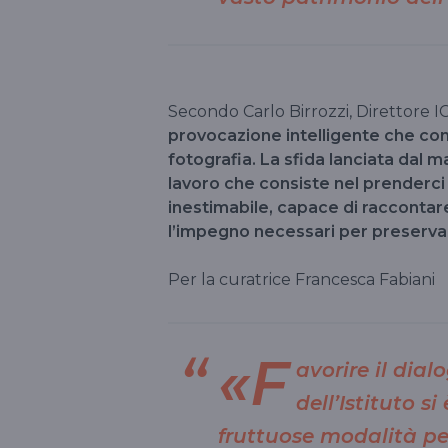
Secondo Carlo Birrozzi, Direttore I
provocazione intelligente che con
fotografia. La sfida lanciata dal 
lavoro che consiste nel prenderci
inestimabile, capace di raccontare
l’impegno necessari per preserva
Per la curatrice Francesca Fabiani
«F
avorire il dialo
dell’Istituto s
fruttuose modalità per