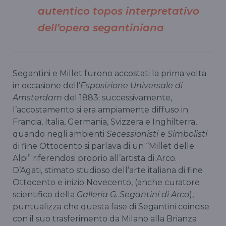
autentico topos interpretativo
dell’opera segantiniana
Segantini e Millet furono accostati la prima volta
in occasione dell’
Esposizione Universale di
Amsterdam
del 1883; successivamente,
l’accostamento si era ampiamente diffuso in
Francia, Italia, Germania, Svizzera e Inghilterra,
quando negli ambienti
Secessionisti
e
Simbolisti
di fine Ottocento si parlava di un “Millet delle
Alpi” riferendosi proprio all’artista di Arco.
D’Agati, stimato studioso dell’arte italiana di fine
Ottocento e inizio Novecento, (anche curatore
scientifico della
Galleria G. Segantini di Arco
),
puntualizza che questa fase di Segantini coincise
con il suo trasferimento da Milano alla Brianza