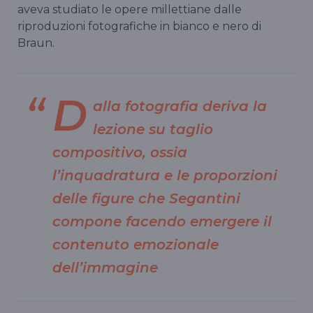
aveva studiato le opere millettiane dalle
riproduzioni fotografiche in bianco e nero di
Braun.
D
alla fotografia deriva la
lezione su taglio
compositivo, ossia
l’inquadratura e le proporzioni
delle figure che Segantini
compone facendo emergere il
contenuto emozionale
dell’immagine