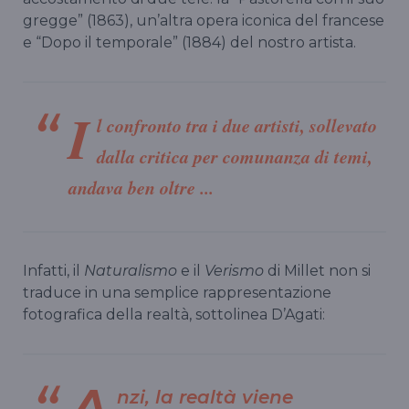
gregge” (1863), un’altra opera iconica del francese
e “Dopo il temporale” (1884) del nostro artista.
I
l confronto tra i due artisti, sollevato
dalla critica per comunanza di temi,
andava ben oltre ...
Infatti, il
Naturalismo
e il
Verismo
di Millet non si
traduce in una semplice rappresentazione
fotografica della realtà, sottolinea D’Agati:
nzi, la realtà viene