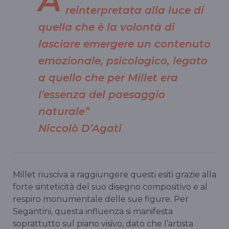
A
reinterpretata alla luce di
quella che è la volontà di
lasciare emergere un contenuto
emozionale, psicologico, legato
a quello che per Millet era
l’essenza del paesaggio
naturale”
Niccolò D’Agati
Millet riusciva a raggiungere questi esiti grazie alla
forte sinteticità del suo disegno compositivo e al
respiro monumentale delle sue figure. Per
Segantini, questa influenza si manifesta
soprattutto sul piano visivo, dato che l’artista