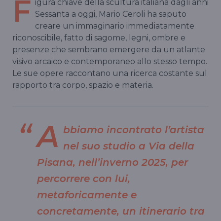
F
igura chiave della scultura italiana dagli anni
Sessanta a oggi, Mario Ceroli ha saputo
creare un immaginario immediatamente
riconoscibile, fatto di sagome, legni, ombre e
presenze che sembrano emergere da un atlante
visivo arcaico e contemporaneo allo stesso tempo.
Le sue opere raccontano una ricerca costante sul
rapporto tra corpo, spazio e materia.
A
bbiamo incontrato l’artista
nel suo studio a Via della
Pisana, nell’inverno 2025, per
percorrere con lui,
metaforicamente e
concretamente, un itinerario tra