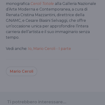
monografica
Ceroli Totale
alla Galleria Nazionale
d’Arte Moderna e Contemporanea, a cura di
Renata Cristina Mazzantini, direttrice della
GNAMC, e Cesare Biasini Selvaggi, che offre
un’occasione unica per approfondire l’intera
carriera dell’artista e il suo immaginario senza
tempo.
Vedi anche:
Io, Mario Ceroli - I parte
Mario Ceroli
Ti potrebbero interessare...