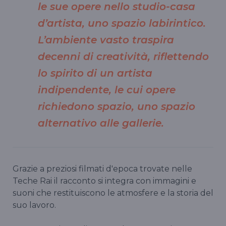
le sue opere nello studio-casa
d’artista, uno spazio labirintico.
L’ambiente vasto traspira
decenni di creatività, riflettendo
lo spirito di un artista
indipendente, le cui opere
richiedono spazio, uno spazio
alternativo alle gallerie.
Grazie a preziosi filmati d'epoca trovate nelle
Teche Rai il racconto si integra con immagini e
suoni che restituiscono le atmosfere e la storia del
suo lavoro.