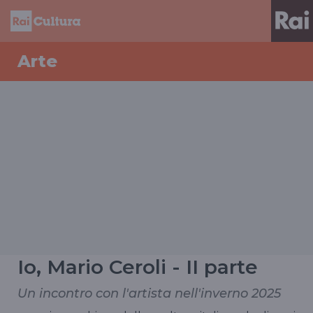
Arte
Io, Mario Ceroli - II parte
Un incontro con l'artista nell'inverno 2025