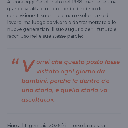
Ancora oggi, Ceroli, nato nel 1938, mantiene una
grande vitalità e un profondo desiderio di
condivisione. Il suo studio non è solo spazio di
lavoro, ma luogo da vivere e da trasmettere alle
nuove generazioni. Il suo augurio per il futuro è
racchiuso nelle sue stesse parole:
V
orrei che questo posto fosse
visitato ogni giorno da
bambini, perché là dentro c’è
una storia, e quella storia va
ascoltata».
Fino all’11 gennaio 2026 è in corso la mostra