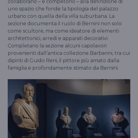
collaborano – e competono – alla definizione di
uno spazio che fonde la tipologia del palazzo
urbano con quella della villa suburbana. La
sezione documenta il ruolo di Bernini non solo
come scultore, ma come ideatore di elementi
architettonici, arredi e apparati decorativi.
Completano la sezione alcuni capolavori
provenienti dall’antica collezione Barberini, tra cui
dipinti di Guido Reni, il pittore più amato dalla
famiglia e profondamente stimato da Bernini.