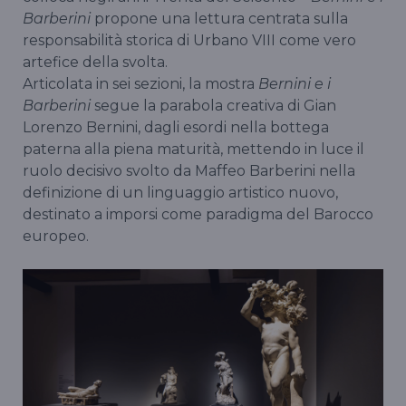
Barberini
propone una lettura centrata sulla
responsabilità storica di Urbano VIII come vero
artefice della svolta.
Articolata in sei sezioni, la mostra
Bernini e i
Barberini
segue la parabola creativa di Gian
Lorenzo Bernini, dagli esordi nella bottega
paterna alla piena maturità, mettendo in luce il
ruolo decisivo svolto da Maffeo Barberini nella
definizione di un linguaggio artistico nuovo,
destinato a imporsi come paradigma del Barocco
europeo.