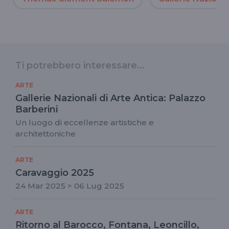
Ti potrebbero interessare...
ARTE
Gallerie Nazionali di Arte Antica: Palazzo
Barberini
Un luogo di eccellenze artistiche e
architettoniche
ARTE
Caravaggio 2025
24 Mar 2025 > 06 Lug 2025
ARTE
Ritorno al Barocco, Fontana, Leoncillo,