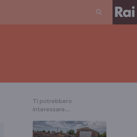
Ti potrebbero
interessare...