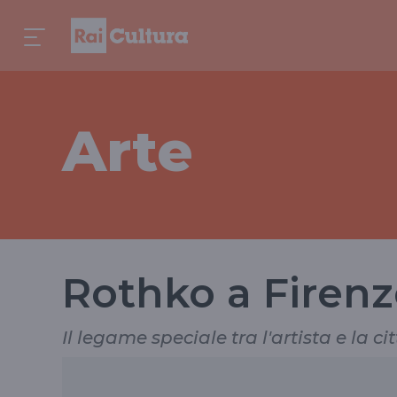
Arte
Rothko a Firenz
Il legame speciale tra l'artista e la ci