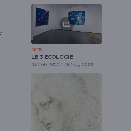
na
ARTE
LE 3 ECOLOGIE
05 Feb 2022 > 15 Mag 2022