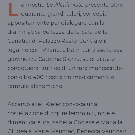
L
a mostra
Le Alchimiste
presenta oltre
quaranta grandi teleri, concepiti
appositamente per dialogare con la
drammatica bellezza della Sala delle
Cariatidi di Palazzo Reale. Centrale il
legame con Milano, città in cui visse la sua
giovinezza Caterina Sforza, scienziata e
condottiera, autrice di un raro manoscritto
con oltre 400 ricette tra medicamenti e
formule alchemiche.
Accanto a lei, Kiefer convoca una
costellazione di figure femminili, note e
dimenticate: da Isabella Cortese e Maria la
Giudea a Marie Meudrac, Rebecca Vaughan