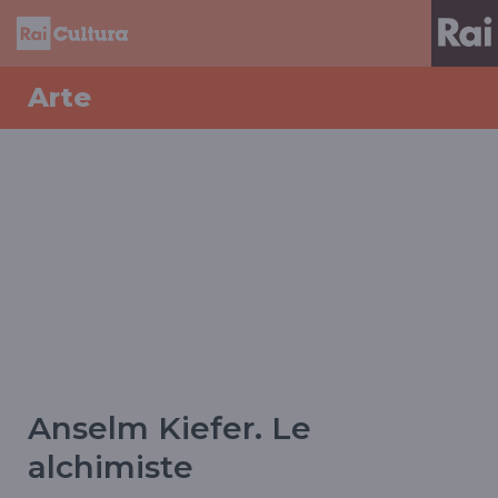
Arte
Anselm Kiefer. Le
alchimiste