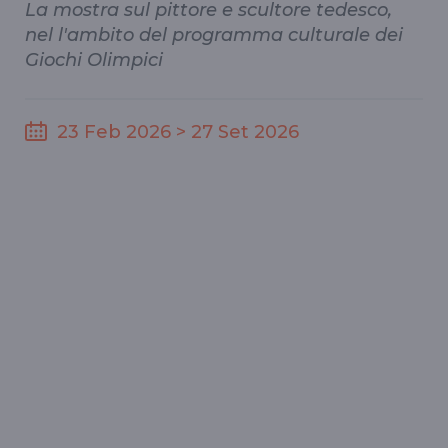
La mostra sul pittore e scultore tedesco,
nel l'ambito del programma culturale dei
Giochi Olimpici
23 Feb 2026 > 27 Set 2026