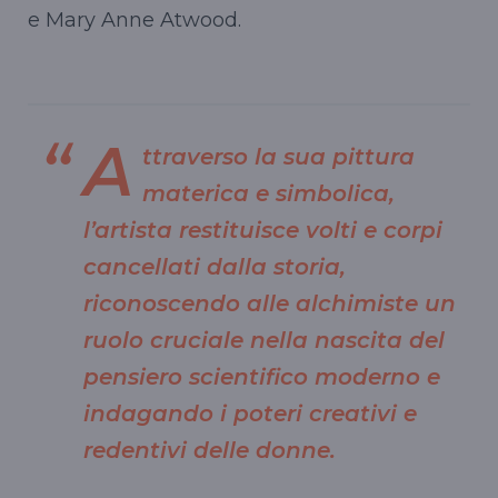
e Mary Anne Atwood.
A
ttraverso la sua pittura
materica e simbolica,
l’artista restituisce volti e corpi
cancellati dalla storia,
riconoscendo alle alchimiste un
ruolo cruciale nella nascita del
pensiero scientifico moderno e
indagando i poteri creativi e
redentivi delle donne.