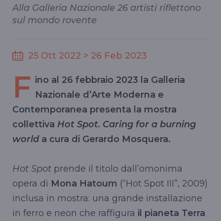
Alla Galleria Nazionale 26 artisti riflettono
sul mondo rovente
25 Ott 2022 > 26 Feb 2023
F
ino al 26 febbraio 2023 la Galleria
Nazionale d’Arte Moderna e
Contemporanea presenta la mostra
collettiva
Hot Spot. Caring for a burning
world
a cura di Gerardo Mosquera.
Hot Spot
prende il titolo dall’omonima
opera di
Mona Hatoum
(“Hot Spot III”, 2009)
inclusa in mostra: una grande installazione
in ferro e neon che raffigura
il pianeta Terra