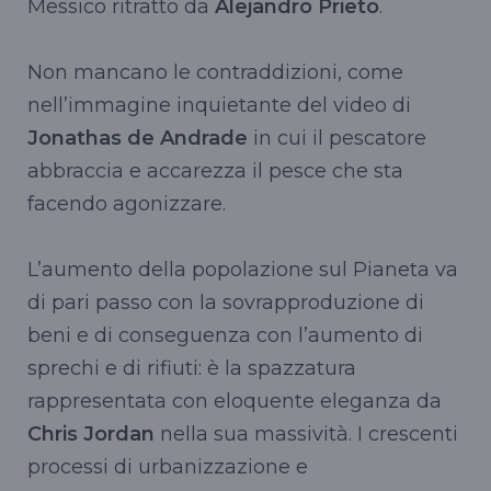
Messico ritratto da
Alejandro Prieto
.
Non mancano le contraddizioni, come
nell’immagine inquietante del video di
Jonathas de Andrade
in cui il pescatore
abbraccia e accarezza il pesce che sta
facendo agonizzare.
L’aumento della popolazione sul Pianeta va
di pari passo con la sovrapproduzione di
beni e di conseguenza con l’aumento di
sprechi e di rifiuti: è la spazzatura
rappresentata con eloquente eleganza da
Chris Jordan
nella sua massività. I crescenti
processi di urbanizzazione e