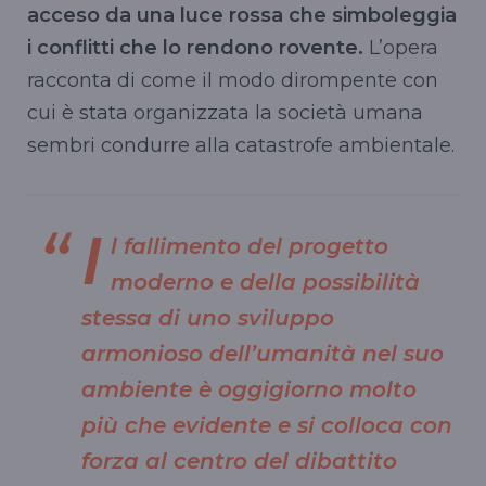
acceso da una luce rossa che simboleggia
i conflitti che lo rendono rovente.
L’opera
racconta di come il modo dirompente con
cui è stata organizzata la società umana
sembri condurre alla catastrofe ambientale.
I
l fallimento del progetto
moderno e della possibilità
stessa di uno sviluppo
armonioso dell’umanità nel suo
ambiente è oggigiorno molto
più che evidente e si colloca con
forza al centro del dibattito