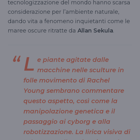
tecnologizzazione del mondo hanno scarsa
considerazione per l’ambiente naturale,
dando vita a fenomeno inquietanti come le
maree oscure ritratte da
Allan Sekula
.
L
e piante agitate dalle
macchine nelle sculture in
folle movimento di
Rachel
Young
sembrano commentare
questo aspetto, così come la
manipolazione genetica e il
passaggio ai cyborg e alla
robotizzazione. La lirica visiva di