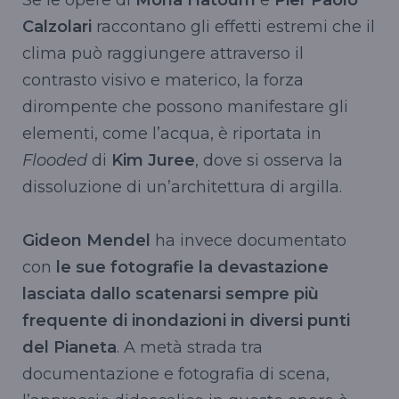
Calzolari
raccontano gli effetti estremi che il
clima può raggiungere attraverso il
contrasto visivo e materico, la forza
dirompente che possono manifestare gli
elementi, come l’acqua, è riportata in
Flooded
di
Kim Juree
, dove si osserva la
dissoluzione di un’architettura di argilla.
Gideon Mendel
ha invece documentato
con
le sue fotografie la devastazione
lasciata dallo scatenarsi sempre più
frequente di inondazioni in diversi punti
del Pianeta
. A metà strada tra
documentazione e fotografia di scena,