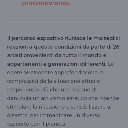
contemporaneo.
Il percorso espositivo riunisce le molteplici
reazioni a queste condizioni da parte di 26
artisti provenienti da tutto il mondo e
appartenenti a generazioni differenti.
Le
opere selezionate approfondiscono la
complessità della situazione attuale
proponendo più che una visione di
denuncia un attivismo estetico che intende
stimolare la riflessione e sensibilizzare al
disastro, per immaginare un diverso
rapporto con il pianeta.