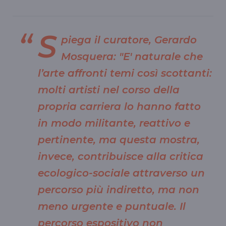
S
piega il curatore, Gerardo
Mosquera: "E' naturale che
l’arte affronti temi così scottanti:
molti artisti nel corso della
propria carriera lo hanno fatto
in modo militante, reattivo e
pertinente, ma questa mostra,
invece, contribuisce alla critica
ecologico-sociale attraverso un
percorso più indiretto, ma non
meno urgente e puntuale. Il
percorso espositivo non