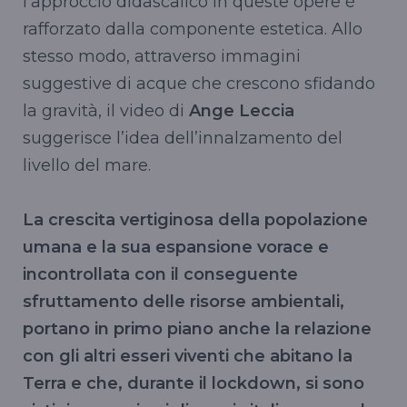
l’approccio didascalico in queste opere è
rafforzato dalla componente estetica. Allo
stesso modo, attraverso immagini
suggestive di acque che crescono sfidando
la gravità, il video di
Ange Leccia
suggerisce l’idea dell’innalzamento del
livello del mare.
La crescita vertiginosa della popolazione
umana e la sua espansione vorace e
incontrollata con il conseguente
sfruttamento delle risorse ambientali,
portano in primo piano anche la relazione
con gli altri esseri viventi che abitano la
Terra e che, durante il lockdown, si sono