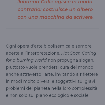
Johanna Calle
agisce in modo
contrario: costruisce un albero
con una macchina da scrivere.
Ogni opera d’arte è polisemica e sempre
aperta all’interpretazione.
Hot Spot. Caring
for a burning world
non propugna slogan,
piuttosto vuole prendersi cura del mondo
anche attraverso l’arte, invitando a riflettere
in modi molto diversi e soggettivi sui gravi
problemi del pianeta nella loro complessità
e non solo sul piano ecologico e sociale.