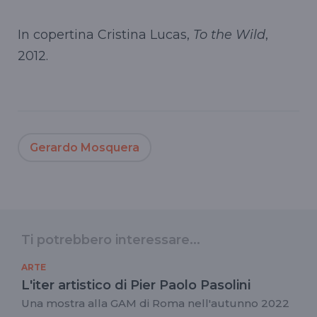
In copertina Cristina Lucas,
To the Wild
,
2012.
Gerardo Mosquera
Ti potrebbero interessare...
ARTE
L'iter artistico di Pier Paolo Pasolini
Una mostra alla GAM di Roma nell'autunno 2022