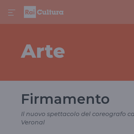
Arte
Firmamento
Il nuovo spettacolo del coreografo
Veronal