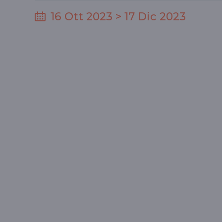
16 Ott 2023 > 17 Dic 2023