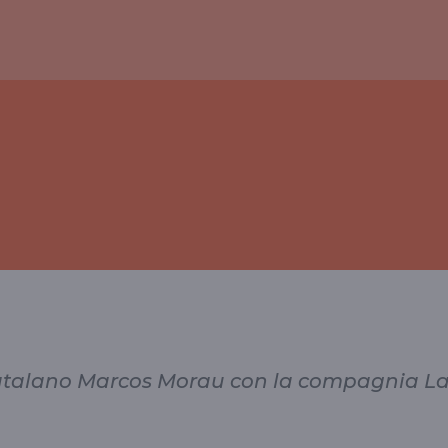
 catalano Marcos Morau con la compagnia L