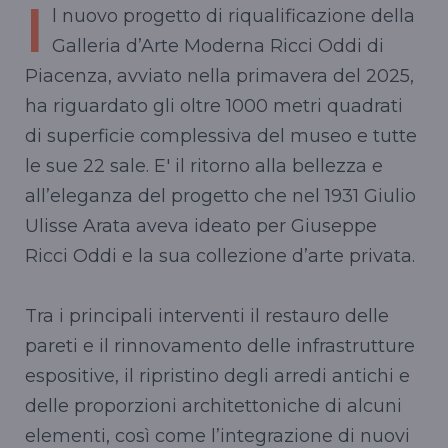
I
l nuovo progetto di riqualificazione della
Galleria d’Arte Moderna Ricci Oddi di
Piacenza, avviato nella primavera del 2025,
ha riguardato gli oltre 1000 metri quadrati
di superficie complessiva del museo e tutte
le sue 22 sale. E' il ritorno alla bellezza e
all’eleganza del progetto che nel 1931 Giulio
Ulisse Arata aveva ideato per Giuseppe
Ricci Oddi e la sua collezione d’arte privata.
Tra i principali interventi il restauro delle
pareti e il rinnovamento delle infrastrutture
espositive, il ripristino degli arredi antichi e
delle proporzioni architettoniche di alcuni
elementi, così come l’integrazione di nuovi