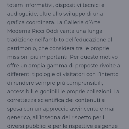
totem informativi, dispositivi tecnici e
audioguide, oltre allo sviluppo di una
grafica coordinata. La Galleria d’Arte
Moderna Ricci Oddi vanta una lunga
tradizione nell’ambito dell’educazione al
patrimonio, che considera tra le proprie
missioni più importanti. Per questo motivo
offre un’ampia gamma di proposte rivolte a
differenti tipologie di visitatori con l’intento
di rendere sempre più comprensibili,
accessibili e godibili le proprie collezioni. La
correttezza scientifica dei contenuti si
sposa con un approccio avvincente e mai
generico, all’insegna del rispetto per i
diversi pubblici e per le rispettive esigenze.