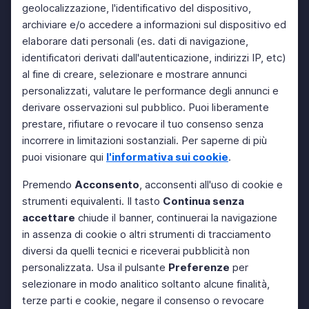
geolocalizzazione, l'identificativo del dispositivo,
archiviare e/o accedere a informazioni sul dispositivo ed
elaborare dati personali (es. dati di navigazione,
identificatori derivati dall'autenticazione, indirizzi IP, etc)
al fine di creare, selezionare e mostrare annunci
personalizzati, valutare le performance degli annunci e
derivare osservazioni sul pubblico. Puoi liberamente
prestare, rifiutare o revocare il tuo consenso senza
incorrere in limitazioni sostanziali. Per saperne di più
puoi visionare qui
l'informativa sui cookie
.
Premendo
Acconsento
, acconsenti all'uso di cookie e
strumenti equivalenti. Il tasto
Continua senza
accettare
chiude il banner, continuerai la navigazione
in assenza di cookie o altri strumenti di tracciamento
diversi da quelli tecnici e riceverai pubblicità non
personalizzata. Usa il pulsante
Preferenze
per
selezionare in modo analitico soltanto alcune finalità,
terze parti e cookie, negare il consenso o revocare