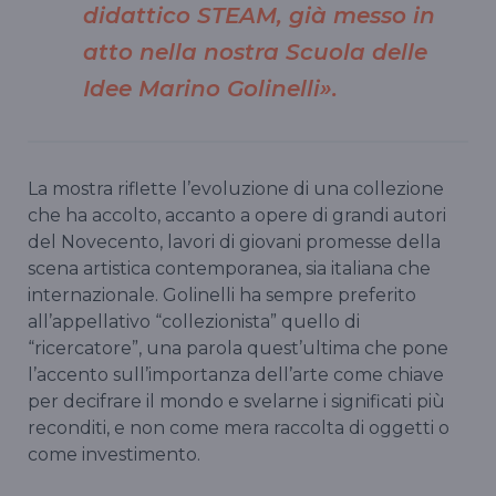
didattico STEAM, già messo in
atto nella nostra Scuola delle
Idee Marino Golinelli».
La mostra riflette l’evoluzione di una collezione
che ha accolto, accanto a opere di grandi autori
del Novecento, lavori di giovani promesse della
scena artistica contemporanea, sia italiana che
internazionale. Golinelli ha sempre preferito
all’appellativo “collezionista” quello di
“ricercatore”, una parola quest’ultima che pone
l’accento sull’importanza dell’arte come chiave
per decifrare il mondo e svelarne i significati più
reconditi, e non come mera raccolta di oggetti o
come investimento.