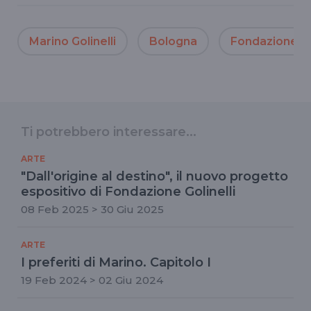
Marino Golinelli
Bologna
Fondazione Gol
Ti potrebbero interessare...
ARTE
"Dall'origine al destino", il nuovo progetto
espositivo di Fondazione Golinelli
08 Feb 2025 > 30 Giu 2025
ARTE
I preferiti di Marino. Capitolo I
19 Feb 2024 > 02 Giu 2024