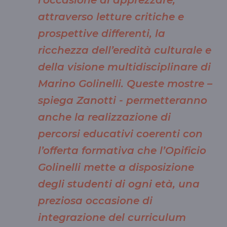
l’occasione di apprezzare,
attraverso letture critiche e
prospettive differenti, la
ricchezza dell’eredità culturale e
della visione multidisciplinare di
Marino Golinelli. Queste mostre –
spiega Zanotti - permetteranno
anche la realizzazione di
percorsi educativi coerenti con
l’offerta formativa che l’Opificio
Golinelli mette a disposizione
degli studenti di ogni età, una
preziosa occasione di
integrazione del curriculum