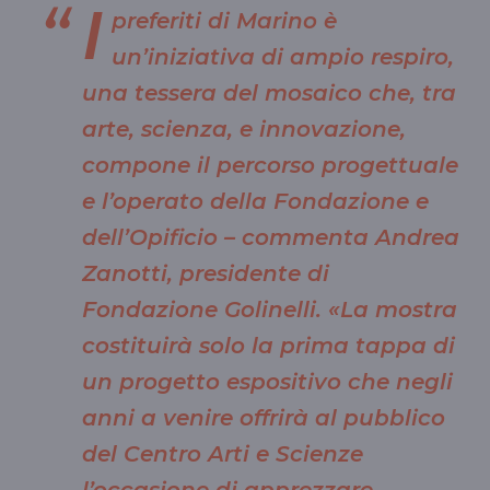
I
preferiti di Marino è
un’iniziativa di ampio respiro,
una tessera del mosaico che, tra
arte, scienza, e innovazione,
compone il percorso progettuale
e l’operato della Fondazione e
dell’Opificio – commenta Andrea
Zanotti, presidente di
Fondazione Golinelli. «La mostra
costituirà solo la prima tappa di
un progetto espositivo che negli
anni a venire offrirà al pubblico
del Centro Arti e Scienze