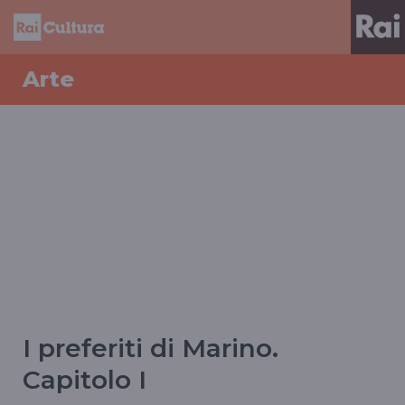
Arte
I preferiti di Marino.
Capitolo I