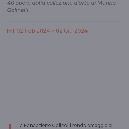
40 opere dalla collezione d'arte di Marino
Golinelli
02 Feb 2024 > 02 Giu 2024
a Fondazione Golinelli rende omaggio al