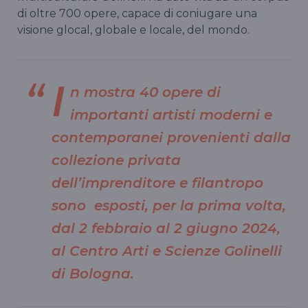
di oltre 700 opere, capace di coniugare una
visione glocal, globale e locale, del mondo.
I
n mostra 40 opere di
importanti artisti moderni e
contemporanei provenienti dalla
collezione privata
dell’imprenditore e filantropo
sono esposti, per la prima volta,
dal 2 febbraio al 2 giugno 2024,
al Centro Arti e Scienze Golinelli
di Bologna.