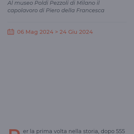
Al museo Poldi Pezzoli di Milano il
capolavoro di Piero della Francesca
06 Mag 2024 > 24 Giu 2024
er la prima volta nella storia, dopo 555