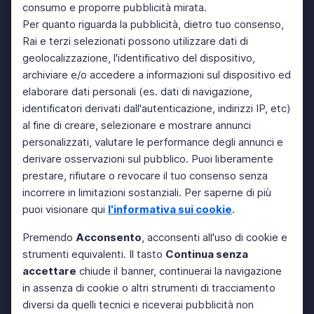
consumo e proporre pubblicità mirata.
Per quanto riguarda la pubblicità, dietro tuo consenso,
Rai e terzi selezionati possono utilizzare dati di
geolocalizzazione, l'identificativo del dispositivo,
archiviare e/o accedere a informazioni sul dispositivo ed
elaborare dati personali (es. dati di navigazione,
identificatori derivati dall'autenticazione, indirizzi IP, etc)
al fine di creare, selezionare e mostrare annunci
personalizzati, valutare le performance degli annunci e
derivare osservazioni sul pubblico. Puoi liberamente
prestare, rifiutare o revocare il tuo consenso senza
incorrere in limitazioni sostanziali. Per saperne di più
puoi visionare qui
l'informativa sui cookie
.
Premendo
Acconsento
, acconsenti all'uso di cookie e
strumenti equivalenti. Il tasto
Continua senza
accettare
chiude il banner, continuerai la navigazione
in assenza di cookie o altri strumenti di tracciamento
diversi da quelli tecnici e riceverai pubblicità non