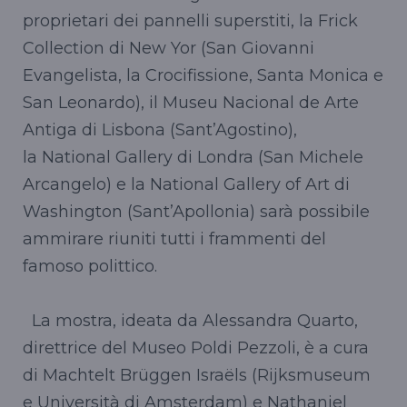
proprietari dei pannelli superstiti, la Frick
Collection di New Yor (San Giovanni
Evangelista, la Crocifissione, Santa Monica e
San Leonardo), il Museu Nacional de Arte
Antiga di Lisbona (Sant’Agostino),
la National Gallery di Londra (San Michele
Arcangelo) e la National Gallery of Art di
Washington (Sant’Apollonia) sarà possibile
ammirare riuniti tutti i frammenti del
famoso polittico.
La mostra, ideata da Alessandra Quarto,
direttrice del Museo Poldi Pezzoli, è a cura
di Machtelt Brüggen Israëls (Rijksmuseum
e Università di Amsterdam) e Nathaniel