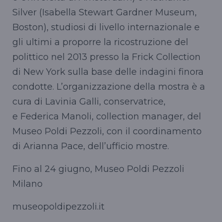
Silver (Isabella Stewart Gardner Museum,
Boston), studiosi di livello internazionale e
gli ultimi a proporre la ricostruzione del
polittico nel 2013 presso la Frick Collection
di New York sulla base delle indagini finora
condotte. L’organizzazione della mostra è a
cura di Lavinia Galli, conservatrice,
e Federica Manoli, collection manager, del
Museo Poldi Pezzoli, con il coordinamento
di Arianna Pace, dell’ufficio mostre.
Fino al 24 giugno, Museo Poldi Pezzoli
Milano
museopoldipezzoli.it