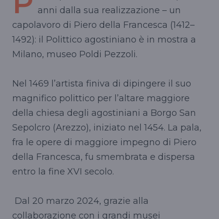
P
anni dalla sua realizzazione – un
capolavoro di Piero della Francesca (1412–
1492): il Polittico agostiniano è in mostra a
Milano, museo Poldi Pezzoli.
Nel 1469 l’artista finiva di dipingere il suo
magnifico polittico per l’altare maggiore
della chiesa degli agostiniani a Borgo San
Sepolcro (Arezzo), iniziato nel 1454. La pala,
fra le opere di maggiore impegno di Piero
della Francesca, fu smembrata e dispersa
entro la fine XVI secolo.
Dal 20 marzo 2024, grazie alla
collaborazione con i grandi musei