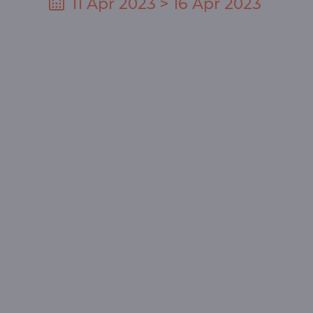
11 Apr 2023 > 16 Apr 2023