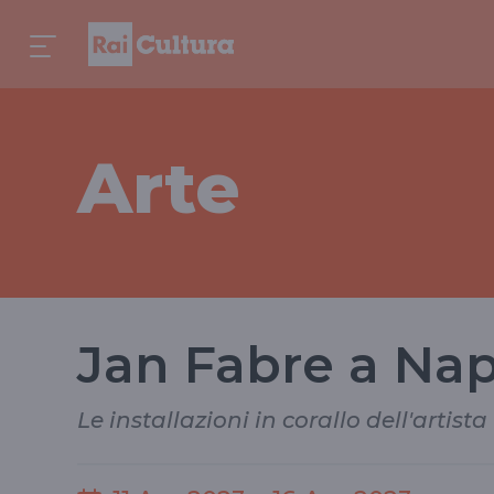
Arte
Jan Fabre a Nap
Le installazioni in corallo dell'artis