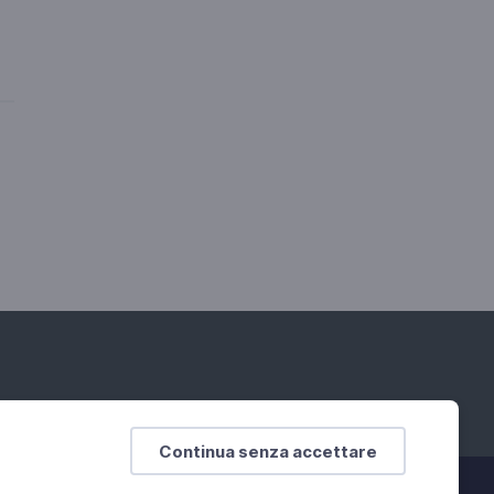
Continua senza accettare