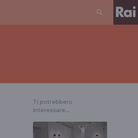
Ti potrebbero
interessare...