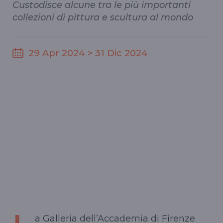
Custodisce alcune tra le più importanti
collezioni di pittura e scultura al mondo
29 Apr 2024 > 31 Dic 2024
a Galleria dell’Accademia di Firenze