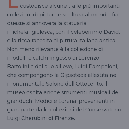
L
custodisce alcune tra le più importanti
collezioni di pittura e scultura al mondo: fra
queste si annovera la statuaria
michelangiolesca, con il celeberrimo David,
e la ricca raccolta di pittura italiana antica.
Non meno rilevante è la collezione di
modelli e calchi in gesso di Lorenzo
Bartolini e del suo allievo, Luigi Pampaloni,
che compongono la Gipsoteca allestita nel
monumentale Salone dell’Ottocento. Il
museo ospita anche strumenti musicali dei
granduchi Medici e Lorena, provenienti in
gran parte dalle collezioni del Conservatorio
Luigi Cherubini di Firenze.