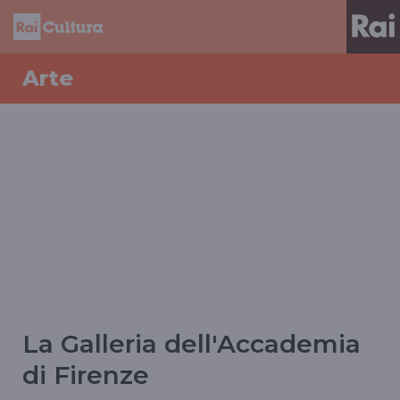
Arte
La Galleria dell'Accademia
di Firenze