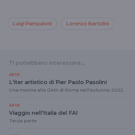
Luigi Pampaloni
Lorenzo Bartolini
Ti potrebbero interessare...
ARTE
L'iter artistico di Pier Paolo Pasolini
Una mostra alla GAM di Roma nell'autunno 2022
ARTE
Viaggio nell'Italia del FAI
Terza parte