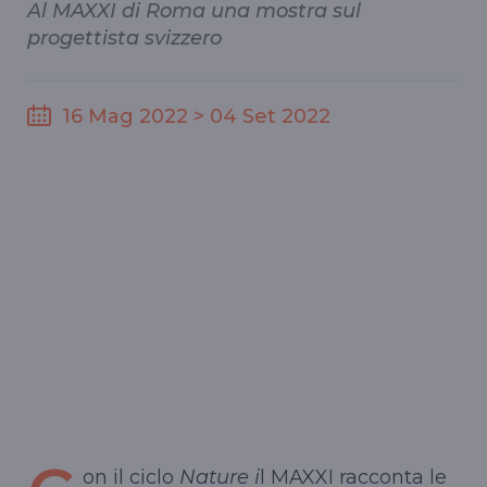
Al MAXXI di Roma una mostra sul
progettista svizzero
16 Mag 2022 > 04 Set 2022
on il ciclo
Nature i
l MAXXI racconta le