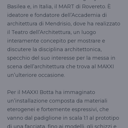
Basilea e, in Italia, il MART di Rovereto. È
ideatore e fondatore dell’Accademia di
architettura di Mendrisio, dove ha realizzato
il Teatro dell’Architettura, un luogo
interamente concepito per mostrare e
discutere la disciplina architettonica,
specchio del suo interesse per la messa in
scena dell’architettura che trova al MAXXI
un’ulteriore occasione.
Per il MAXXI Botta ha immaginato
un’installazione composta da materiali
eterogenei e fortemente espressivi, che
vanno dal padiglione in scala 1:1 al prototipo
di una facciata, fino ai modelli, gli schizzi e