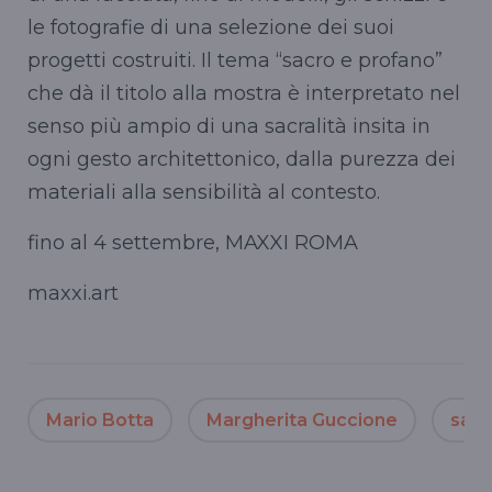
le fotografie di una selezione dei suoi
progetti costruiti. Il tema “sacro e profano”
che dà il titolo alla mostra è interpretato nel
senso più ampio di una sacralità insita in
ogni gesto architettonico, dalla purezza dei
materiali alla sensibilità al contesto.
fino al 4 settembre, MAXXI ROMA
maxxi.art
Mario Botta
Margherita Guccione
sav