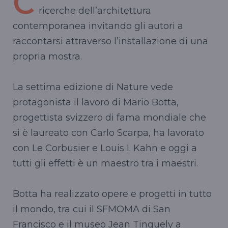
C
ricerche dell’architettura
contemporanea invitando gli autori a
raccontarsi attraverso l’installazione di una
propria mostra.
La settima edizione di Nature vede
protagonista il lavoro di Mario Botta,
progettista svizzero di fama mondiale che
si è laureato con Carlo Scarpa, ha lavorato
con Le Corbusier e Louis I. Kahn e oggi a
tutti gli effetti è un maestro tra i maestri.
Botta ha realizzato opere e progetti in tutto
il mondo, tra cui il SFMOMA di San
Francisco e il museo Jean Tinguely a