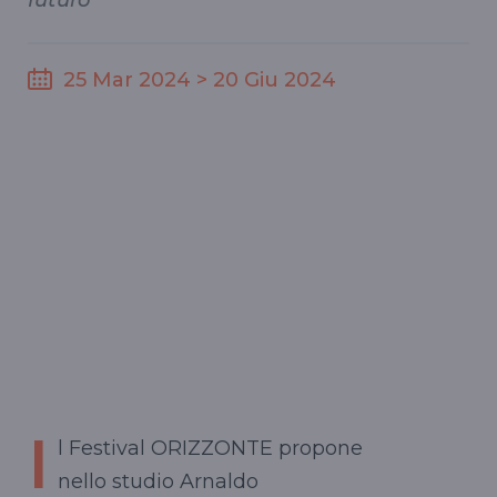
futuro
25 Mar 2024 > 20 Giu 2024
I
l Festival ORIZZONTE propone
nello studio Arnaldo