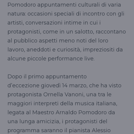
Pomodoro appuntamenti culturali di varia
natura: occasioni speciali di incontro con gli
artisti, conversazioni intime in cui i
protagonisti, come in un salotto, raccontano
al pubblico aspetti meno noti del loro
lavoro, aneddoti e curiosità, impreziositi da
alcune piccole performance live.
Dopo il primo appuntamento
d’eccezione giovedì 14 marzo, che ha visto
protagonista Ornella Vanoni, una tra le
maggiori interpreti della musica italiana,
legata al Maestro Arnaldo Pomodoro da
una lunga amicizia, i protagonisti del
programma saranno il pianista Alessio