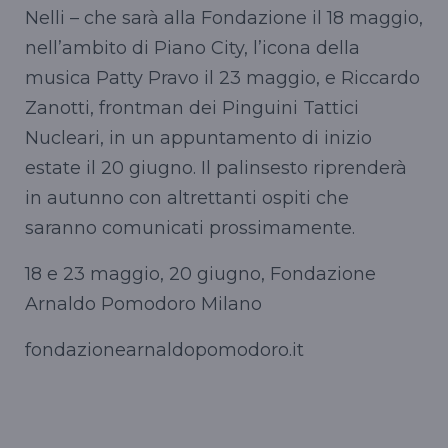
Nelli – che sarà alla Fondazione il 18 maggio,
nell’ambito di Piano City, l’icona della
musica Patty Pravo il 23 maggio, e Riccardo
Zanotti, frontman dei Pinguini Tattici
Nucleari, in un appuntamento di inizio
estate il 20 giugno. Il palinsesto riprenderà
in autunno con altrettanti ospiti che
saranno comunicati prossimamente.
18 e 23 maggio, 20 giugno, Fondazione
Arnaldo Pomodoro Milano
fondazionearnaldopomodoro.it