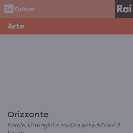
Arte
Orizzonte
Parole, immagini e musica per edificare il