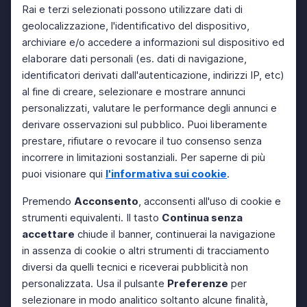
Rai e terzi selezionati possono utilizzare dati di
geolocalizzazione, l'identificativo del dispositivo,
archiviare e/o accedere a informazioni sul dispositivo ed
elaborare dati personali (es. dati di navigazione,
identificatori derivati dall'autenticazione, indirizzi IP, etc)
al fine di creare, selezionare e mostrare annunci
personalizzati, valutare le performance degli annunci e
derivare osservazioni sul pubblico. Puoi liberamente
prestare, rifiutare o revocare il tuo consenso senza
incorrere in limitazioni sostanziali. Per saperne di più
puoi visionare qui
l'informativa sui cookie
.
Premendo
Acconsento
, acconsenti all'uso di cookie e
strumenti equivalenti. Il tasto
Continua senza
accettare
chiude il banner, continuerai la navigazione
in assenza di cookie o altri strumenti di tracciamento
diversi da quelli tecnici e riceverai pubblicità non
personalizzata. Usa il pulsante
Preferenze
per
selezionare in modo analitico soltanto alcune finalità,