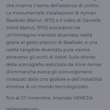
che incarna il tema dell’assenza di confini.
La monumentale installazione di Ayman
Baalbaki (Beirut, 1975) e il video di Danielle
Arbid (Beirut, 1970) procedono tra
un’immagine mentale diventata realtà
grazie al gesto plastico di Baalbaki, e una
realtà tangibile diventata pura visione
attraverso gli occhi di Arbid. Sullo sfondo
della scenografia realizzata da Aline Asmar
d’Ammanche evoca gli sconvolgimenti
innescati dalla crisi globale e dell’instabilità
emotiva di un mondo tecnologizzato.
fino al 27 novembre, Arsenale VENEZIA
labiennale.org