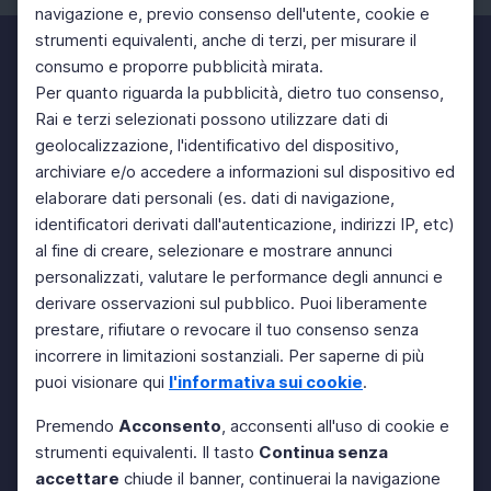
navigazione e, previo consenso dell'utente, cookie e
strumenti equivalenti, anche di terzi, per misurare il
consumo e proporre pubblicità mirata.
Per quanto riguarda la pubblicità, dietro tuo consenso,
Rai e terzi selezionati possono utilizzare dati di
geolocalizzazione, l'identificativo del dispositivo,
archiviare e/o accedere a informazioni sul dispositivo ed
elaborare dati personali (es. dati di navigazione,
identificatori derivati dall'autenticazione, indirizzi IP, etc)
al fine di creare, selezionare e mostrare annunci
personalizzati, valutare le performance degli annunci e
derivare osservazioni sul pubblico. Puoi liberamente
prestare, rifiutare o revocare il tuo consenso senza
incorrere in limitazioni sostanziali. Per saperne di più
puoi visionare qui
l'informativa sui cookie
.
Premendo
Acconsento
, acconsenti all'uso di cookie e
strumenti equivalenti. Il tasto
Continua senza
accettare
chiude il banner, continuerai la navigazione