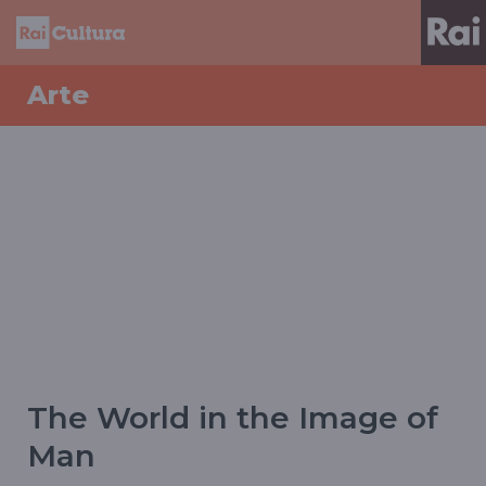
Arte
The World in the Image of
Man