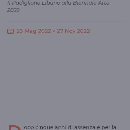
Il Padiglione Libano alla Biennale Arte
2022
23 Mag 2022 > 27 Nov 2022
opo cinque anni di assenza e per la