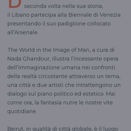
D
seconda volta nella sua storia,
il Libano partecipa alla Biennale di Venezia
presentando il suo padiglione collocato
all’Arsenale.
The World in the Image of Man, a cura di
Nada Ghandour, illustra l’incessante opera
dell’immaginazione umana nei confronti
della realtà circostante attraverso un tema,
una città e due artisti che intrattengono un
dialogo sul piano politico ed estetico. Mai
come ora, la fantasia nutre le nostre vite
quotidiane.
Beirut, in qualità di città globale, è il luogo