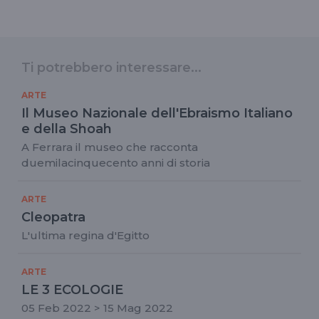
Ti potrebbero interessare...
ARTE
Il Museo Nazionale dell'Ebraismo Italiano
e della Shoah
A Ferrara il museo che racconta
duemilacinquecento anni di storia
ARTE
Cleopatra
L'ultima regina d'Egitto
ARTE
LE 3 ECOLOGIE
05 Feb 2022 > 15 Mag 2022