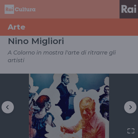
Arte
Nino Migliori
A Colorno in mostra l'arte di ritrarre gli
artisti