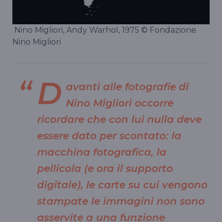
Nino Migliori, Andy Warhol, 1975 © Fondazione
Nino Migliori
D
avanti alle fotografie di
Nino Migliori occorre
ricordare che con lui nulla deve
essere dato per scontato: la
macchina fotografica, la
pellicola (e ora il supporto
digitale), le carte su cui vengono
stampate le immagini non sono
asservite a una funzione