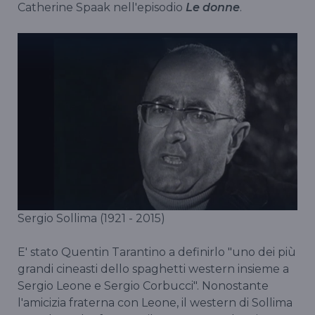
Catherine Spaak nell'episodio
Le donne
.
Sergio Sollima (1921 - 2015)
E' stato Quentin Tarantino a definirlo "uno dei più
grandi cineasti dello spaghetti western insieme a
Sergio Leone e Sergio Corbucci". Nonostante
l'amicizia fraterna con Leone, il western di Sollima