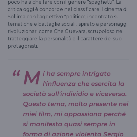
poco ha a che fare con il genere "spaghetti". La
critica oggi è concorde nel classificare il cinema di
Sollima con l'aggettivo "politico", incentrato su
tematiche e battaglie sociali, ispirato a personaggi
rivoluzionari come Che Guevara, scrupoloso nel
tratteggiare la personalità e il carattere dei suoi
protagonisti.
M
i ha sempre intrigato
l'influenza che esercita la
società sull'individio e viceversa.
Questo tema, molto presente nei
miei film, mi appassiona perché
si manifesta quasi sempre in
forma di azione violenta Sergio