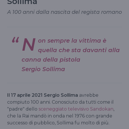
Sollima
A 100 anni dalla nascita del regista romano
N
on sempre la vittima è
quella che sta davanti alla
canna della pistola
Sergio Sollima
Il 17 aprile 2021 Sergio Sollima
avrebbe
compiuto 100 anni. Conosciuto da tutti come il
"padre" dello
sceneggiato televisivo Sandokan
,
che la Rai mandò in onda nel 1976 con grande
successo di pubblico, Sollima fu molto di più.