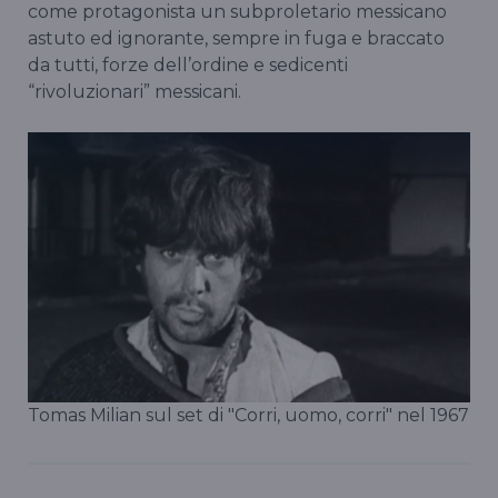
come protagonista un subproletario messicano
astuto ed ignorante, sempre in fuga e braccato
da tutti, forze dell’ordine e sedicenti
“rivoluzionari” messicani.
Tomas Milian sul set di "Corri, uomo, corri" nel 1967