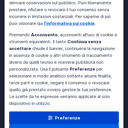
derivare osservazioni sul pubblico. Puoi liberamente
prestare, rifiutare o revocare il tuo consenso senza
incorrere in limitazioni sostanziali. Per saperne di più
puoi visionare qui
l'informativa sui cookie
.
Premendo
Acconsento
, acconsenti all'uso di cookie e
strumenti equivalenti. Il tasto
Continua senza
accettare
chiude il banner, continuerai la navigazione
in assenza di cookie o altri strumenti di tracciamento
diversi da quelli tecnici e riceverai pubblicità non
personalizzata. Usa il pulsante
Preferenze
per
selezionare in modo analitico soltanto alcune finalità,
terze parti e cookie, negare il consenso o revocare
quello già prestato ovvero gestire le tue preferenze.
Le scelte da te espresse verranno applicate al solo
dispositivo in utilizzo.
Preferenze