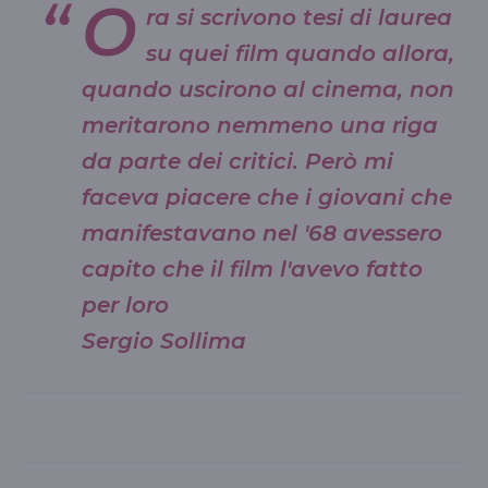
O
ra si scrivono tesi di laurea
su quei film quando allora,
quando uscirono al cinema, non
meritarono nemmeno una riga
da parte dei critici. Però mi
faceva piacere che i giovani che
manifestavano nel '68 avessero
capito che il film l'avevo fatto
per loro
Sergio Sollima