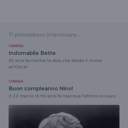
Ti potrebbero interessare...
CINEMA
Indomabile Bette
30 anni fa moriva la diva che diede il nome
all'Oscar
CINEMA
Buon compleanno Nino!
Il 22 marzo di 99 anni fa nasceva l'attore ciociaro