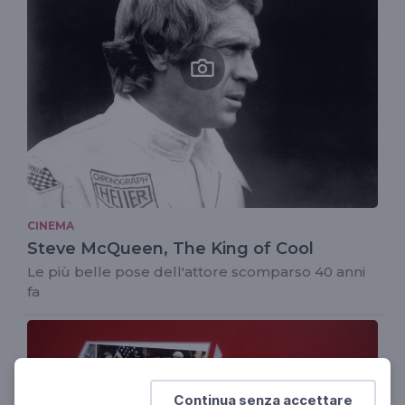
CINEMA
Steve McQueen, The King of Cool
Le più belle pose dell'attore scomparso 40 anni
fa
Continua senza accettare