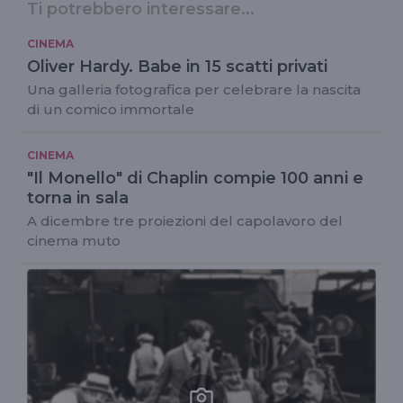
Ti potrebbero interessare...
CINEMA
Oliver Hardy. Babe in 15 scatti privati
Una galleria fotografica per celebrare la nascita
di un comico immortale
CINEMA
"Il Monello" di Chaplin compie 100 anni e
torna in sala
A dicembre tre proiezioni del capolavoro del
cinema muto