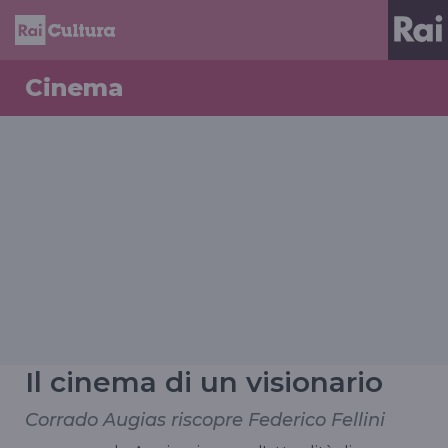
Cinema
Il cinema di un visionario
Corrado Augias riscopre Federico Fellini