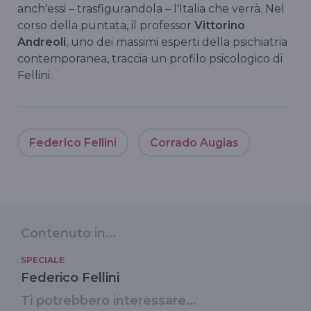
anch'essi – trasfigurandola – l'Italia che verrà. Nel
corso della puntata, il professor
Vittorino
Andreoli
, uno dei massimi esperti della psichiatria
contemporanea, traccia un profilo psicologico di
Fellini.
Federico Fellini
Corrado Augias
Contenuto in...
SPECIALE
Federico Fellini
Ti potrebbero interessare...