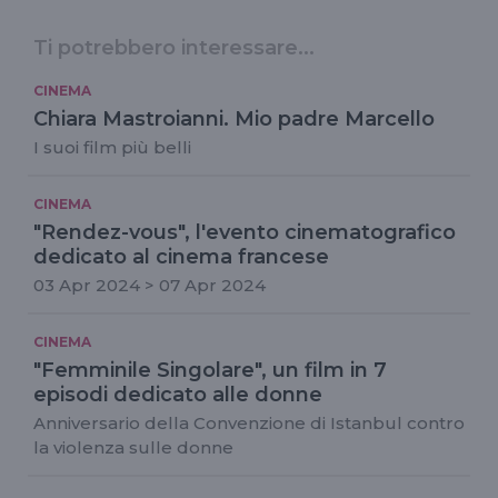
Ti potrebbero interessare...
CINEMA
Chiara Mastroianni. Mio padre Marcello
I suoi film più belli
CINEMA
"Rendez-vous", l'evento cinematografico
dedicato al cinema francese
03 Apr 2024 > 07 Apr 2024
CINEMA
"Femminile Singolare", un film in 7
episodi dedicato alle donne
Anniversario della Convenzione di Istanbul contro
la violenza sulle donne