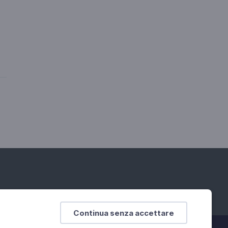
Continua senza accettare