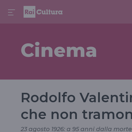
Cinema
Rodolfo Valenti
che non tramon
23 agosto 1926: a 95 anni dalla morte