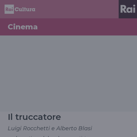
Cinema
Il truccatore
Luigi Rocchetti e Alberto Blasi