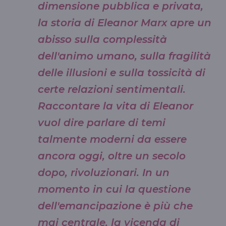
dimensione pubblica e privata,
la storia di Eleanor Marx apre un
abisso sulla complessità
dell'animo umano, sulla fragilità
delle illusioni e sulla tossicità di
certe relazioni sentimentali.
Raccontare la vita di Eleanor
vuol dire parlare di temi
talmente moderni da essere
ancora oggi, oltre un secolo
dopo, rivoluzionari. In un
momento in cui la questione
dell'emancipazione è più che
mai centrale, la vicenda di