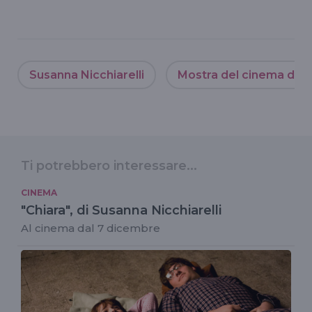
Susanna Nicchiarelli
Mostra del cinema di V
Ti potrebbero interessare...
CINEMA
"Chiara", di Susanna Nicchiarelli
Al cinema dal 7 dicembre