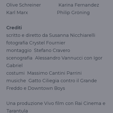
Olive Schreiner Karina Fernandez
Karl Marx Philip Gröning
Crediti
scritto e diretto da Susanna Nicchiarelli
fotografia Crystel Fournier
montaggio Stefano Cravero
scenografia Alessandro Vannucci con Igor
Gabriel
costumi Massimo Cantini Parrini
musiche Gatto Ciliegia contro il Grande
Freddo e Downtown Boys
Una produzione Vivo film con Rai Cinema e
Tarantula