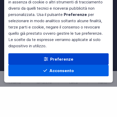
in assenza di cookie o altri strumenti di tracciamento
diversi da quelli tecnici e riceverai pubblicità non
personalizzata. Usa il pulsante
Preferenze
per
selezionare in modo analitico soltanto alcune finalità,
terze parti e cookie, negare il consenso o revocare
quello già prestato ovvero gestire le tue preferenze.
Le scelte da te espresse verranno applicate al solo
dispositivo in utilizzo.
Preferenze
Acconsento
Cinema
Tematiche
Cerca
Menu