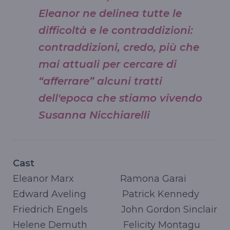
Eleanor ne delinea tutte le
difficoltà e le contraddizioni:
contraddizioni, credo, più che
mai attuali per cercare di
“afferrare” alcuni tratti
dell'epoca che stiamo vivendo
Susanna Nicchiarelli
Cast
Eleanor Marx Ramona Garai
Edward Aveling Patrick Kennedy
Friedrich Engels John Gordon Sinclair
Helene Demuth Felicity Montagu