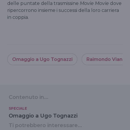
delle puntate della trasmissine
Movie Movie
dove
ripercorrono insieme i successi della loro carriera
in coppia.
Omaggio a Ugo Tognazzi
Raimondo Vianell
Contenuto in...
SPECIALE
Omaggio a Ugo Tognazzi
Ti potrebbero interessare...