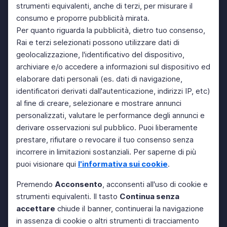
strumenti equivalenti, anche di terzi, per misurare il
consumo e proporre pubblicità mirata.
Per quanto riguarda la pubblicità, dietro tuo consenso,
Rai e terzi selezionati possono utilizzare dati di
geolocalizzazione, l'identificativo del dispositivo,
archiviare e/o accedere a informazioni sul dispositivo ed
elaborare dati personali (es. dati di navigazione,
identificatori derivati dall'autenticazione, indirizzi IP, etc)
al fine di creare, selezionare e mostrare annunci
personalizzati, valutare le performance degli annunci e
derivare osservazioni sul pubblico. Puoi liberamente
prestare, rifiutare o revocare il tuo consenso senza
incorrere in limitazioni sostanziali. Per saperne di più
puoi visionare qui
l'informativa sui cookie
.
Premendo
Acconsento
, acconsenti all'uso di cookie e
strumenti equivalenti. Il tasto
Continua senza
accettare
chiude il banner, continuerai la navigazione
in assenza di cookie o altri strumenti di tracciamento