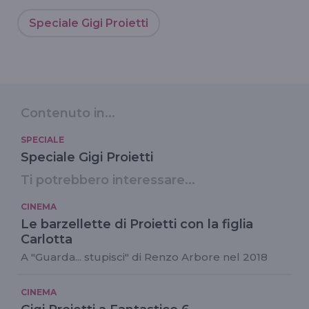
Speciale Gigi Proietti
Contenuto in...
SPECIALE
Speciale Gigi Proietti
Ti potrebbero interessare...
CINEMA
Le barzellette di Proietti con la figlia
Carlotta
A "Guarda... stupisci" di Renzo Arbore nel 2018
CINEMA