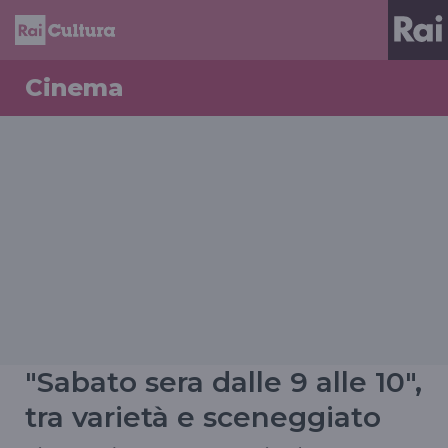
Cinema
"Sabato sera dalle 9 alle 10",
tra varietà e sceneggiato