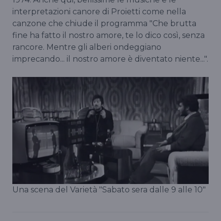
interpretazioni canore di Proietti come nella
canzone che chiude il programma "Che brutta
fine ha fatto il nostro amore, te lo dico così, senza
rancore. Mentre gli alberi ondeggiano
imprecando... il nostro amore è diventato niente...".
Una scena del Varietà "Sabato sera dalle 9 alle 10"