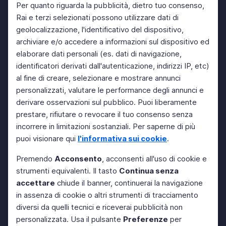
Per quanto riguarda la pubblicità, dietro tuo consenso,
Rai e terzi selezionati possono utilizzare dati di
geolocalizzazione, l'identificativo del dispositivo,
archiviare e/o accedere a informazioni sul dispositivo ed
elaborare dati personali (es. dati di navigazione,
identificatori derivati dall'autenticazione, indirizzi IP, etc)
al fine di creare, selezionare e mostrare annunci
personalizzati, valutare le performance degli annunci e
derivare osservazioni sul pubblico. Puoi liberamente
prestare, rifiutare o revocare il tuo consenso senza
incorrere in limitazioni sostanziali. Per saperne di più
puoi visionare qui
l'informativa sui cookie
.
Premendo
Acconsento
, acconsenti all'uso di cookie e
strumenti equivalenti. Il tasto
Continua senza
accettare
chiude il banner, continuerai la navigazione
in assenza di cookie o altri strumenti di tracciamento
diversi da quelli tecnici e riceverai pubblicità non
personalizzata. Usa il pulsante
Preferenze
per