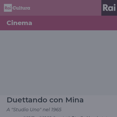
Cinema
Duettando con Mina
A "Studio Uno" nel 1965