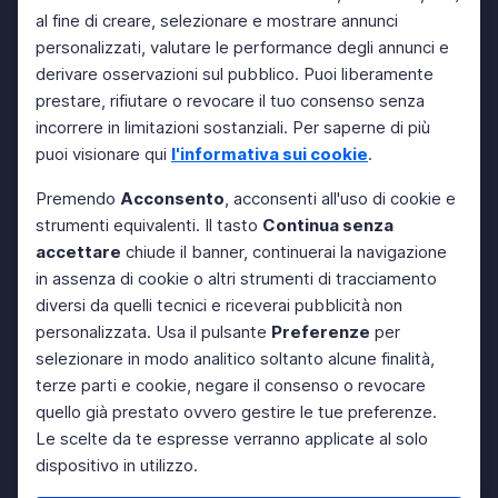
al fine di creare, selezionare e mostrare annunci
personalizzati, valutare le performance degli annunci e
derivare osservazioni sul pubblico. Puoi liberamente
prestare, rifiutare o revocare il tuo consenso senza
incorrere in limitazioni sostanziali. Per saperne di più
puoi visionare qui
l'informativa sui cookie
.
Premendo
Acconsento
, acconsenti all'uso di cookie e
strumenti equivalenti. Il tasto
Continua senza
accettare
chiude il banner, continuerai la navigazione
in assenza di cookie o altri strumenti di tracciamento
diversi da quelli tecnici e riceverai pubblicità non
personalizzata. Usa il pulsante
Preferenze
per
selezionare in modo analitico soltanto alcune finalità,
terze parti e cookie, negare il consenso o revocare
quello già prestato ovvero gestire le tue preferenze.
Le scelte da te espresse verranno applicate al solo
dispositivo in utilizzo.