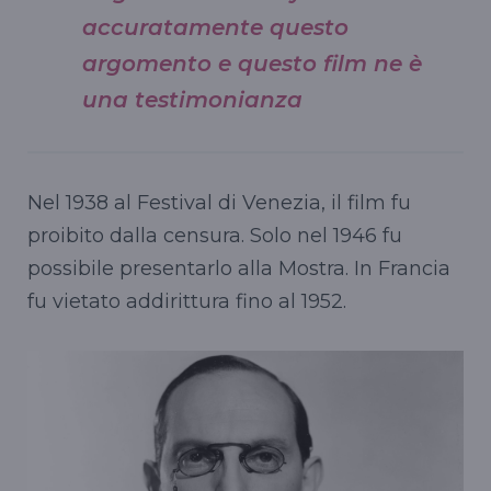
accuratamente questo
argomento e questo film ne è
una testimonianza
Nel 1938 al Festival di Venezia, il film fu
proibito dalla censura. Solo nel 1946 fu
possibile presentarlo alla Mostra. In Francia
fu vietato addirittura fino al 1952.