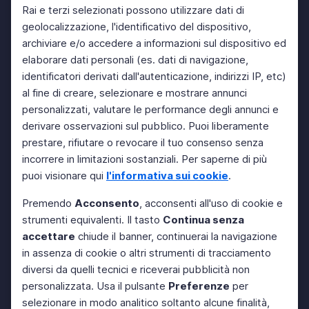
Rai e terzi selezionati possono utilizzare dati di
geolocalizzazione, l'identificativo del dispositivo,
archiviare e/o accedere a informazioni sul dispositivo ed
elaborare dati personali (es. dati di navigazione,
identificatori derivati dall'autenticazione, indirizzi IP, etc)
al fine di creare, selezionare e mostrare annunci
personalizzati, valutare le performance degli annunci e
derivare osservazioni sul pubblico. Puoi liberamente
prestare, rifiutare o revocare il tuo consenso senza
incorrere in limitazioni sostanziali. Per saperne di più
puoi visionare qui
l'informativa sui cookie
.
Premendo
Acconsento
, acconsenti all'uso di cookie e
strumenti equivalenti. Il tasto
Continua senza
accettare
chiude il banner, continuerai la navigazione
in assenza di cookie o altri strumenti di tracciamento
diversi da quelli tecnici e riceverai pubblicità non
personalizzata. Usa il pulsante
Preferenze
per
selezionare in modo analitico soltanto alcune finalità,