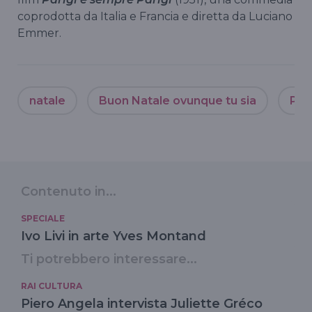
coprodotta da Italia e Francia e diretta da Luciano
Emmer.
natale
Buon Natale ovunque tu sia
Pie
Contenuto in...
SPECIALE
Ivo Livi in arte Yves Montand
Ti potrebbero interessare...
RAI CULTURA
Piero Angela intervista Juliette Gréco