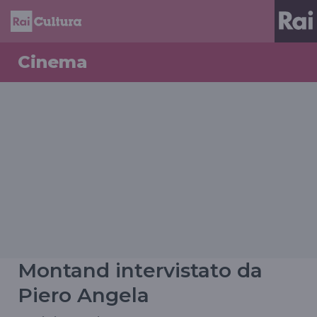
Cinema
Montand intervistato da
Piero Angela