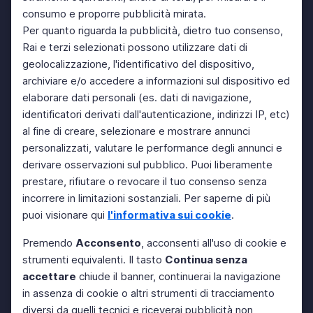
consumo e proporre pubblicità mirata.
Per quanto riguarda la pubblicità, dietro tuo consenso,
Rai e terzi selezionati possono utilizzare dati di
geolocalizzazione, l'identificativo del dispositivo,
archiviare e/o accedere a informazioni sul dispositivo ed
elaborare dati personali (es. dati di navigazione,
identificatori derivati dall'autenticazione, indirizzi IP, etc)
al fine di creare, selezionare e mostrare annunci
personalizzati, valutare le performance degli annunci e
derivare osservazioni sul pubblico. Puoi liberamente
prestare, rifiutare o revocare il tuo consenso senza
incorrere in limitazioni sostanziali. Per saperne di più
puoi visionare qui
l'informativa sui cookie
.
Premendo
Acconsento
, acconsenti all'uso di cookie e
strumenti equivalenti. Il tasto
Continua senza
accettare
chiude il banner, continuerai la navigazione
in assenza di cookie o altri strumenti di tracciamento
diversi da quelli tecnici e riceverai pubblicità non