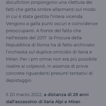
docufiction propongono una rilettura dei
fatti che getta ombre allarmanti sul modo
in cui è stata gestita l’intera vicenda.
Vengono a galla punti oscuri e coincidenze
preoccupanti. A fronte del fatto che
nell'estate del 2017 la Procura della
Repubblica di Roma ha di fatto archiviato
l’inchiesta sul duplice omicidio di Ilaria e
Miran. Per i pm ormai non era più possibile
risalire ai colpevoli, in assenza di prove
concrete riguardanti presunti tentativi di
depistaggio.
Il 20 marzo 2022,
a distanza di 28 anni
dall'assassinio di Ilaria Alpi e Miran