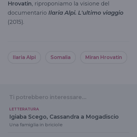
Hrovatin
, riproponiamo la visione del
documentario
Ilaria Alpi. L'ultimo viaggio
(2015).
Ilaria Alpi
Somalia
Miran Hrovatin
Ti potrebbero interessare...
LETTERATURA
Igiaba Scego, Cassandra a Mogadiscio
Una famiglia in briciole