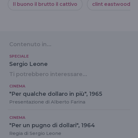
Il buono il brutto il cattivo
clint eastwood
Contenuto in...
SPECIALE
Sergio Leone
Ti potrebbero interessare...
CINEMA
"Per qualche dollaro in più", 1965
Presentazione di Alberto Farina
CINEMA
"Per un pugno di dollari", 1964
Regia di Sergio Leone