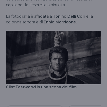
capitano dell'esercito unionista.
La fotografia è affidata a
Tonino Delli Colli
e la
colonna sonora è di
Ennio Morricone.
Clint Eastwood in una scena del film